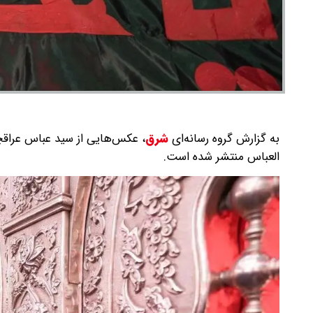
به گزارش گروه رسانه‌ای
شرق
،
عکس‌هایی از سید عباس عراقچ
العباس منتشر شده است.