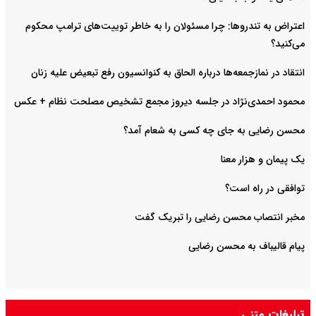
اعتراض به تندروها: چرا مسئولان را به خاطر توییت‌های ترامپ محکوم
می‌کنید؟
انتقاد در نمازجمعه‌ها درباره الحاق به کنوانسیون رفع تبعیض علیه زنان
محمود احمدی‌نژاد در جلسه دیروز مجمع تشخیص مصلحت نظام + عکس
محسن رضایی به جای چه کسی به شعام آمد؟
یک پیمان و هزار معنا
توافقی در راه است؟
مخبر انتصاب محسن رضایی را تبریک گفت
پیام قالیباف به محسن رضایی
تبلیغات متنی