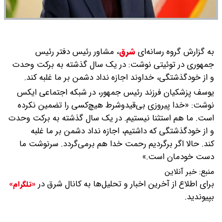
به گزارش گروه رسانه‌ای
شرق
،
مشاور رئیس‌ دفتر رئیس
جمهوری در توئیتی نوشت: در یک سال گذشته به برکت وحدت
و از خودگذشتگی، خداوند اجازه نداد دشمن بر ما غلبه کند.
یوسف پزشکیان فرزند رئیس جمهور، در شبکه اجتماعی ایکس
نوشت: «خدا پیروزی بی‌قیدوشرط هیچ‌کسی را تضمین نکرده
است. ما هم استثنا نیستیم. در یک سال گذشته به برکت وحدت
و از خودگذشتگی که داشتیم، اجازه نداد دشمن بر ما غلبه
کند. حالا اگر برگردیم رحمت خدا هم برمی‌گردد. سرنوشت ما
دست خودمان است.»
منبع:
خبر آنلاین
برای اطلاع از آخرین اخبار و تحلیل‌ها به کانال شرق در
«تلگرام»
بپیوندید.