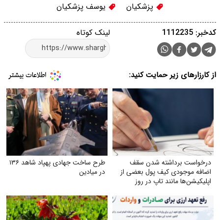
پزشکیان
یوسف پزشکیان
کدخبر: 1112235
لینک کوتاه
از کارزارهای زیر حمایت کنید:
درخواست برداشته شدن سقف
طرح ساخت جهادی پهپاد شاهد ۱۳۶
اضافه‌ موجودی کیف پول بعضی از
در میادین
اپلیکیشن‌ها مانند تاپ در روز