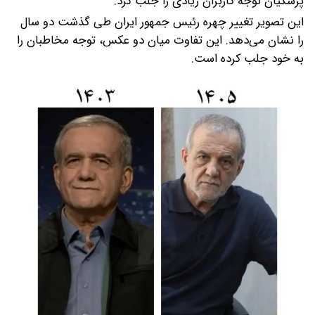
پزشکیان توجه کاربران زیادی را جلب کرد.
این تصویر تغییر چهره رئیس جمهور ایران طی گذشت دو سال
را نشان می‌دهد. این تفاوت میان دو عکس، توجه مخاطبان را
به خود جلب کرده است.