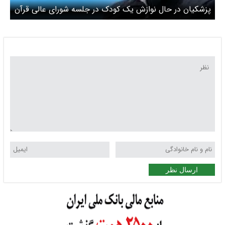
پزشکیان در حال نوازش یک کودک در جلسه شورای عالی قرآن
+‌ عکس
ارسال نظر