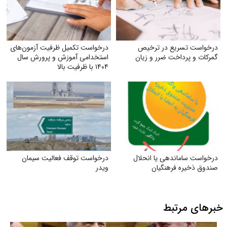
درخواست تسریع در ترخیص
درخواست تکمیل ظرفیت آزمون‌های
گمرکات و پرداخت ضرر و زیان
استخدامی آموزش و پرورش سال
۱۴۰۴ با ظرفیت بالا
درخواست ساماندهی یا انحلال
درخواست توقف فعالیت سیمان
صندوق ذخیره فرهنگیان
ویدر
خبرهای مرتبط