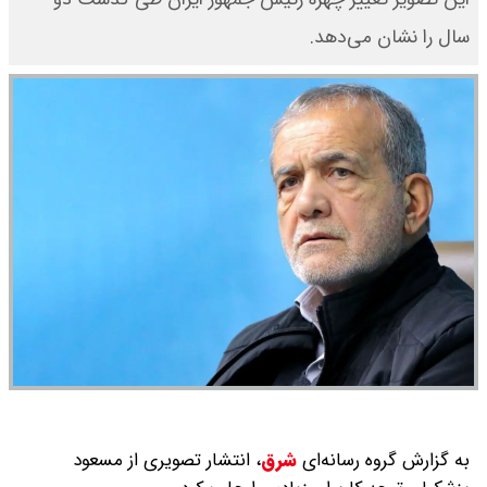
سال را نشان می‌دهد.
به گزارش گروه رسانه‌ای
شرق
،
انتشار تصویری از مسعود