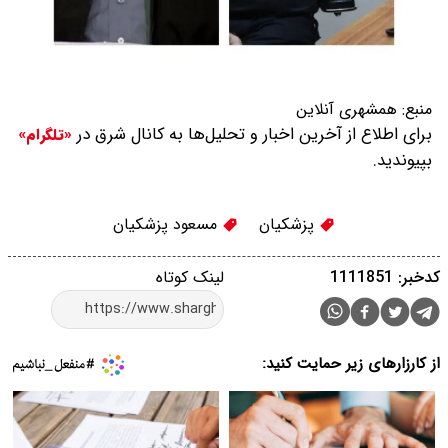
منبع:
همشهری آنلاین
برای اطلاع از آخرین اخبار و تحلیل‌ها به کانال شرق در
«تلگرام»
بپیوندید.
پزشکیان
مسعود پزشكیان
کدخبر: 1111851
لینک کوتاه
از کارزارهای زیر حمایت کنید: