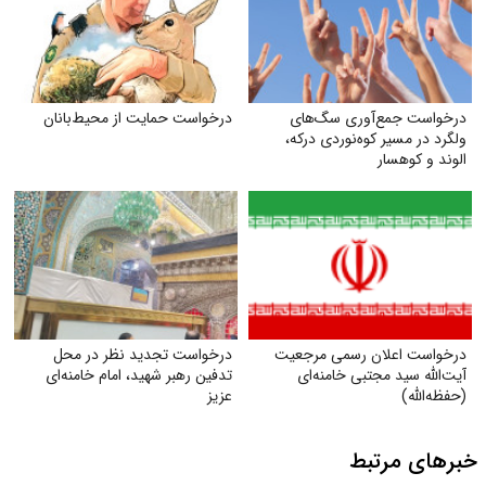
درخواست جمع‌آوری سگ‌های
درخواست حمایت از محیط‌بانان
ولگرد در مسیر کوه‌نوردی درکه،
الوند و کوهسار
درخواست اعلان رسمی مرجعیت
درخواست تجدید نظر در محل
آیت‌الله سید مجتبی خامنه‌ای
تدفین رهبر شهید، امام خامنه‌ای
(حفظه‌الله)
عزیز
خبرهای مرتبط