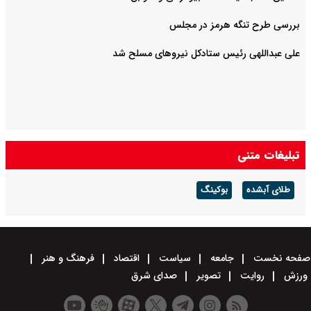
بررسی طرح تنگه هرمز در مجلس
علی عبداللهی رئیس ستادکل نیروهای مسلح شد
تبلیغات متنی
طلای آبشده
بوکینگ
صفحه نخست
جامعه
سیاست
اقتصاد
فرهنگ و هنر
ورزش
روایت
تصویر
صدای شرق