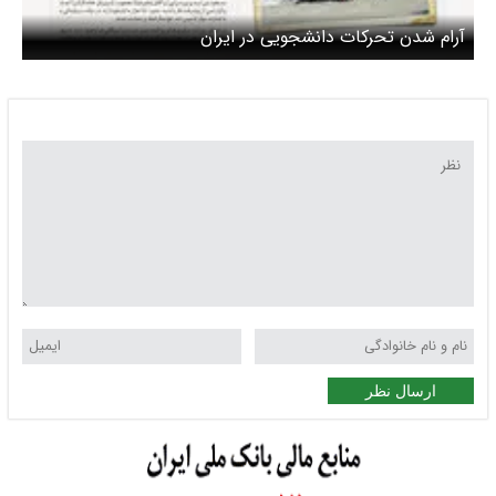
آرام شدن تحرکات دانشجویی در ایران
ارسال نظر