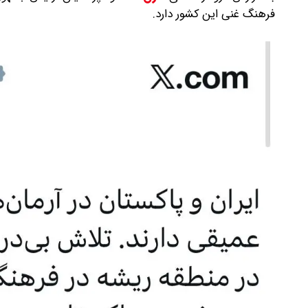
فرهنگ غنی این کشور دارد.