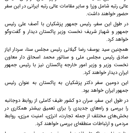
عالی رتبه شامل وزرا و سایر مقامات عالی رتبه ایرانی در این سفر
حضور خواهند داشت.
در طول این سفر، رئیس جمهور پزشکیان با آصف علی رئیس
جمهور و شهباز شریف نخست وزیر پاکستان دیدار و گفت‌وگو
خواهد کرد.
همچنین سید یوسف رضا گیلانی رئیس مجلس سنا، سردار ایاز
صادق رئیس مجلس ملی و سناتور محمد اسحاق دار معاون
نخست وزیر و وزیر امور خارجه پاکستان نیز با رئیس جمهور
ایران دیدار خواهند کرد.
این دومین سفر دکتر پزشکیان به پاکستان به عنوان رئیس
جمهور ایران خواهد بود.
در طول این سفر، سران دو کشور طیف کاملی از روابط دوجانبه
را بررسی و راه‌های جدیدی را برای تعمیق بیشتر همکاری در
بخش‌های مختلف از جمله تجارت، انرژی، امنیت مرزی، روابط
مردمی و ارتباطات منطقه‌ای بررسی خواهند کرد.