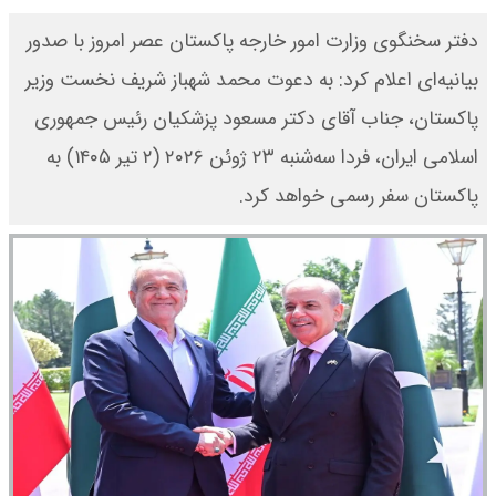
دفتر سخنگوی وزارت امور خارجه پاکستان عصر امروز با صدور
بیانیه‌ای اعلام کرد: به دعوت محمد شهباز شریف نخست وزیر
پاکستان، جناب آقای دکتر مسعود پزشکیان رئیس جمهوری
اسلامی ایران، فردا سه‌شنبه ۲۳ ژوئن ۲۰۲۶ (۲ تیر ۱۴۰۵) به
پاکستان سفر رسمی خواهد کرد.