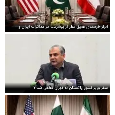
ابراز خرسندی عمیق قطر از پیشرفت در مذاکرات ایران و
آمریکا
سفر وزیر کشور پاکستان به تهران قطعی شد ؟