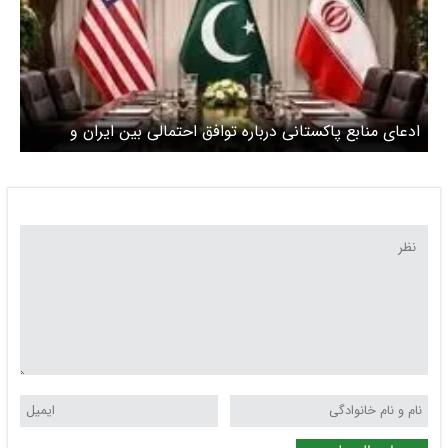
ادعای منابع پاکستانی درباره توافق احتمالی بین ایران و
آمریکا