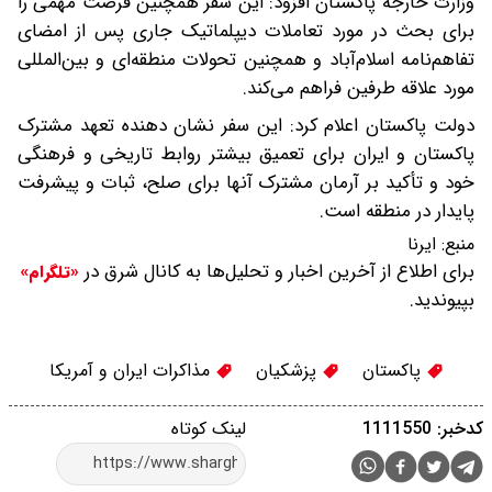
وزارت خارجه پاکستان افزود: این سفر همچنین فرصت مهمی را
برای بحث در مورد تعاملات دیپلماتیک جاری پس از امضای
تفاهم‌نامه اسلام‌آباد و همچنین تحولات منطقه‌ای و بین‌المللی
مورد علاقه طرفین فراهم می‌کند.
دولت پاکستان اعلام کرد: این سفر نشان دهنده تعهد مشترک
پاکستان و ایران برای تعمیق بیشتر روابط تاریخی و فرهنگی
خود و تأکید بر آرمان مشترک آنها برای صلح، ثبات و پیشرفت
پایدار در منطقه است.
منبع:
ایرنا
برای اطلاع از آخرین اخبار و تحلیل‌ها به کانال شرق در
«تلگرام»
بپیوندید.
پاکستان
پزشکیان
مذاکرات ایران و آمریکا
کدخبر: 1111550
لینک کوتاه