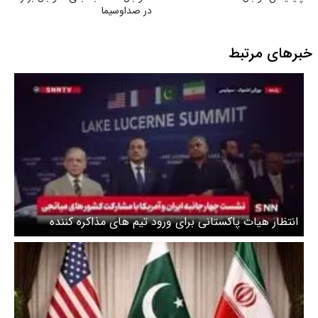
در صداوسیما
خبرهای مرتبط
انتظار هیات پاکستانی برای ورود تیم های مذاکره کننده
کنندگان جمهوری اسلامی ایران و آمریکا