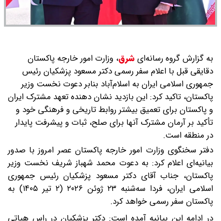
به گزارش گروه رسانه‌ای
شرق
،
وزارت امور خارجه پاکستان
دقایقی قبل با اعلام سفر رسمی دکتر مسعود پزشکیان رئیس
جمهوری اسلامی ایران به اسلام‌آباد بنابر دعوت نخست وزیر
پاکستان، تاکید کرد: این بازدید نشان دهنده تعهد مشترک ایران
و پاکستان برای تعمیق بیشتر روابط تاریخی و فرهنگی خود و
تأکید بر آرمان مشترک آنها برای صلح، ثبات و پیشرفت پایدار
در منطقه است.
دفتر سخنگوی وزارت امور خارجه پاکستان عصر امروز با صدور
بیانیه‌ای اعلام کرد: به دعوت محمد شهباز شریف نخست وزیر
پاکستان، جناب آقای دکتر مسعود پزشکیان رئیس جمهوری
اسلامی ایران، فردا سه‌شنبه ۲۳ ژوئن ۲۰۲۶ (۲ تیر ۱۴۰۵) به
پاکستان سفر رسمی خواهد کرد.
در ادامه این بیانیه آمده است: دکتر پزشکیان در راس هیاتی