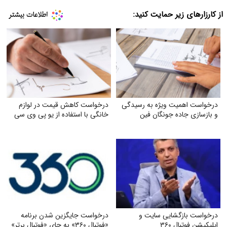
از کارزارهای زیر حمایت کنید:
درخواست اهمیت ویژه به رسیدگی
درخواست کاهش قیمت در لوازم
و بازسازی جاده جونگان فین
خانگی با استفاده از یو پی وی سی
درخواست بازگشایی سایت و
درخواست جایگزین شدن برنامه
اپلیکیشن فوتبال ۳۶۰
«فوتبال ۳۶۰» به جای «فوتبال برتر»