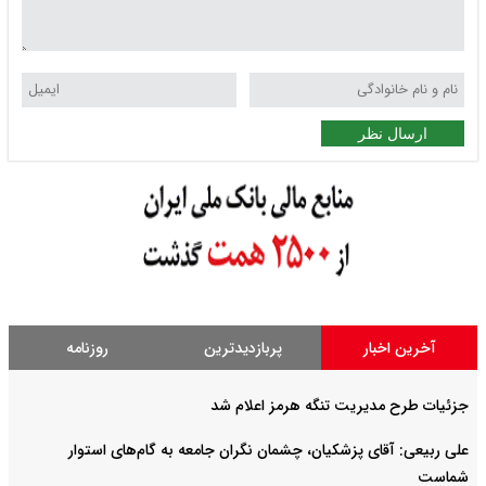
ارسال نظر
آخرین اخبار
پربازدیدترین
روزنامه
جزئیات طرح مدیریت تنگه هرمز اعلام شد
علی ربیعی: آقای پزشکیان، چشمان نگران جامعه به گام‌های استوار
شماست