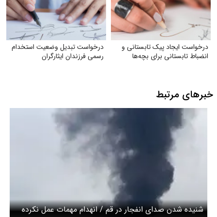
درخواست ایجاد پیک تابستانی و
درخواست تبدیل وضعیت استخدام
انضباط تابستانی برای بچه‌ها
رسمی فرزندان ایثارگران
خبرهای مرتبط
شنیده شدن صدای انفجار در قم / انهدام مهمات عمل نکرده