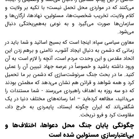
می‌کنند که در مواردی محل تحمل نیست؛ با تکیه بر ولایت و
کلام ولایت، تخریب شخصیت‌ها، مسئولین، نهادها، ارگان‌ها و
سازمان‌ها صورت می‌گیرد و به نوعی به‌هم‌ریختگی دنبال
می‌شود.
معاون سیاسی سپاه: اینجا است که بسیج اساتید و شما باید در
زمانی که دشمن به دنبال ایجاد آشوب، ناامنی و برهم زدن این
اتحاد مقدس و این وحدت مردم است، آنچه را لازم است به آن
ورود داشته باشید و خصوصاً در عرصه جهاد تبیین آن را عملی
کنید. ما در بحث جنگ سرنوشت‌سازی که دشمن بر ما تحمیل
کرد و همه شواهد و قرائن هم نشان می‌دهد که مطمئن بودند
که دو سه روزه به اهداف راهبردی می‌رسند - شما مستندات را
می‌دانید، مطالعه کرده‌اید – اما رسانه‌های مختلف دنیا در یک
شگفتی‌اند که ایران چگونه ایستاد، پایمردی به خرج داد،
مقاومت کرد و فرو نریخت.
چگونگی پایان جنگ محل دعواها، اختلاف‌ها و
بی‌اعتبارسازی مسئولین شده است