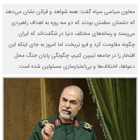
معاون سیاسی سپاه گفت: همه شواهد و قرائن نشان می‌دهد
که دشمنان مطمئن بودند که دو سه روزه به اهداف راهبردی
می‌رسند و رسانه‌های مختلف دنیا در شگفت‌اند که ایران
چگونه مقاومت کرد و فرو نریخت اما امروز به جای اینکه این
افتخار را در جامعه تبیین کنیم، چگونگی پایان جنگ محل
دعواها، اختلاف‌ها و بی‌اعتبارسازی مسئولین شده است.