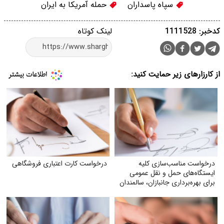
سپاه پاسداران
حمله آمریکا به ایران
کدخبر: 1111528
لینک کوتاه
از کارزارهای زیر حمایت کنید:
درخواست مناسب‌سازی کلیه
درخواست کارت اعتباری فروشگاهی
ایستگاه‌های حمل‌ و نقل عمومی
برای بهره‌برداری جانبازان، سالمندان
و معلولان