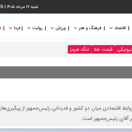
شنبه ۱۷ مرداد ۱۴۰۵
|
26
اقتصاد
فرهنگ و هنر
ورزش
روایت
فردا
ف
ترونیکی
قیمت طلا
تنگه هرمز
بط اقتصادی میان دو کشور و قدردانی رئیس‌جمهور از پیگیری‌ها
فر آقای رئیس‌جمهور است.