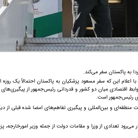
ا به پاکستان سفر می‌کند.
ا اعلام این که سفر مسعود پزشکیان به پاکستان احتمالاً یک روزه
ط اقتصادی میان دو کشور و قدردانی رئیس‌جمهور از پیگیری‌های پ
ای رئیس‌جمهور است.
منطقه‌ای و بین‌المللی و پیگیری تفاهم‌های امضا شده قبلی از دی
ی‌رود تعدادی از وزرا و مقامات دولت از جمله وزیر امورخارجه، پزش