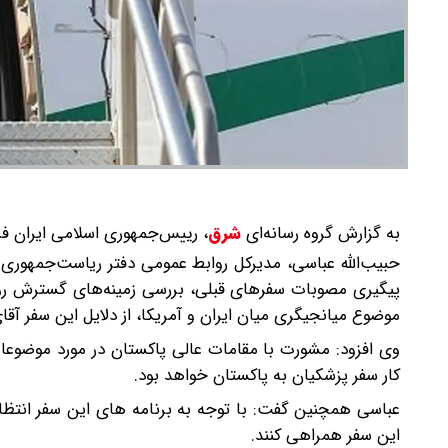
به گزارش گروه رسانه‌ای
شرق
،
رییس‌جمهوری اسلامی ایران فرد
حبیب‌الله عباسی، مدیرکل روابط عمومی دفتر ریاست‌جمهوری ب
پیگیری مصوبات سفرهای قبلی، بررسی زمینه‌های گسترش رواب
موضوع میانجیگری میان ایران و آمریکا، از دلایل این سفر آق
وی افزود: مشورت با مقامات عالی پاکستان در مورد موضوعات 
کار سفر پزشکیان به پاکستان خواهد بود.
عباسی همچنین گفت: با توجه به برنامه های این سفر انتظار م
این سفر همراهی کنند.