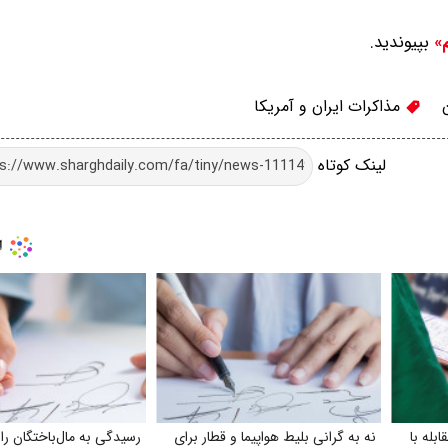
بپیوندید.
م»
مذاکرات ایران و آمریکا
لینک کوتاه
بله با
نه به گرانی بلیط هواپیما و قطار برای
رسیدگی به مال‌باختگان را