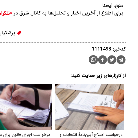
منبع:
ایسنا
برای اطلاع از آخرین اخبار و تحلیل‌ها به کانال شرق در
«تلگرا
پزشکیان
کدخبر: 1111498
از کارزارهای زیر حمایت کنید:
درخواست اصلاح آیین‌نامهٔ انتخابات و
درخواست اجرای قانون برای مقا