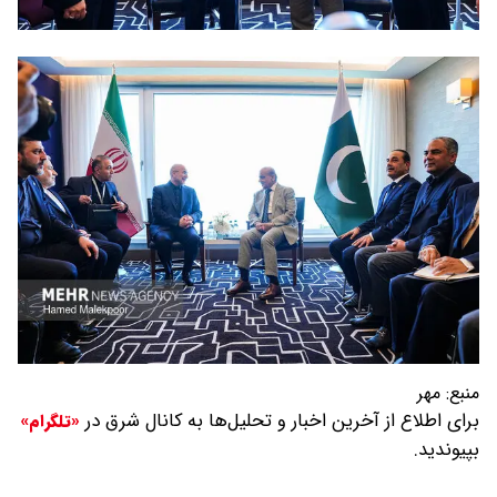
منبع:
مهر
برای اطلاع از آخرین اخبار و تحلیل‌ها به کانال شرق در
«تلگرام»
بپیوندید.