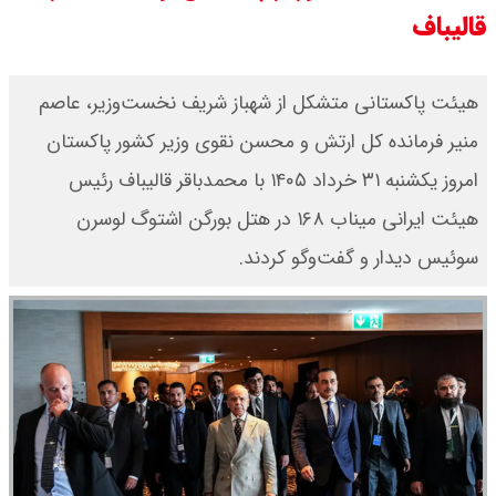
قالیباف
هیئت پاکستانی متشکل از شهباز شریف نخست‌وزیر، عاصم
منیر فرمانده کل ارتش و محسن نقوی وزیر کشور پاکستان
امروز یکشنبه ۳۱ خرداد ۱۴۰۵ با محمدباقر قالیباف رئیس
هیئت ایرانی میناب ۱۶۸ در هتل بورگن اشتوگ لوسرن
سوئیس دیدار و گفت‌وگو کردند.