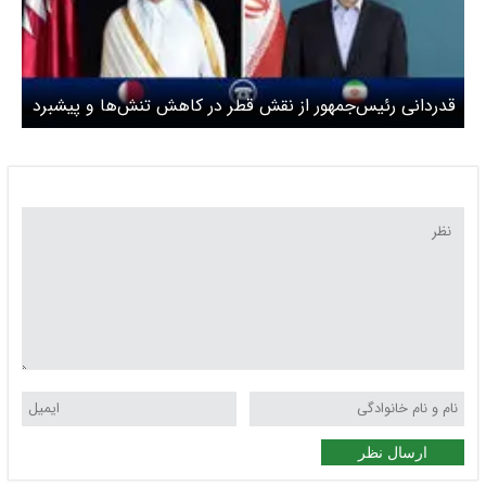
قدردانی رئیس‌جمهور از نقش قطر در کاهش تنش‌ها و پیشبرد
روند دیپلماسی
ارسال نظر