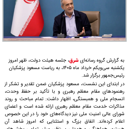
به گزارش گروه رسانه‌ای
شرق
،
جلسه هیئت دولت، ظهر امروز
یکشنبه سی‌ویکم خرداد ماه ۱۴۰۵، به ریاست مسعود پزشکیان
رئیس‌جمهور برگزار شد.
در ابتدای این نشست، مسعود پزشکیان ضمن تقدیر و تشکر از
رهنمودهای مقام معظم رهبری و با تأکید بر حفظ وحدت،
انسجام ملی و همبستگی، اظهار داشت: تمام مباحث و روند
مذاکرات خدمت مقام معظم رهبری ارائه شده است و اعضای
شورای عالی امنیت ملی نیز دیدگاه‌های خود را در این خصوص
اعلام کرده‌اند. اتفاق بزرگ و استثنایی که امروز شاهد آن
هستیم، هماهنگی و همدلی بی‌نظیر میان تمامی بخش‌های