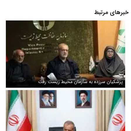
خبرهای مرتبط
پزشکیان سرزده به سازمان محیط زیست رفت