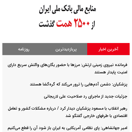
آخرین اخبار
پربازدیدترین
روزنامه
فرمانده نیروی زمینی ارتش: مرزها با حضور یگان‌های واکنش سریع دارای
امنیت پایدار هستند
پزشکیان: دشمن آدم‌هایی را ترور می‌کند که گره‌گشا هستند
جزئیات جدید از ماجرای رد صلاحیت علی لاریجانی
رهبر انقلاب با مسعود پزشکیان دیدار کرد / درباره مشکلات کشور و تعامل
اقتصادی با طرفهای خارجی گفتگو شد
امیر جهانشاهی: پای نظامی آمریکایی به ایران باز شود آن را قطع می‌کنیم