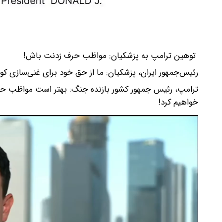
توهین ترامپ به پزشکیان: مواظب حرف زدنت باش!
رئیس‌جمهور ایران، پزشکیان: ما از حق خود برای غنی‌سازی کوت
ترامپ، رئیس جمهور کشور بازنده جنگ: بهتر است مواظب حرف‌
خواهیم کرد!