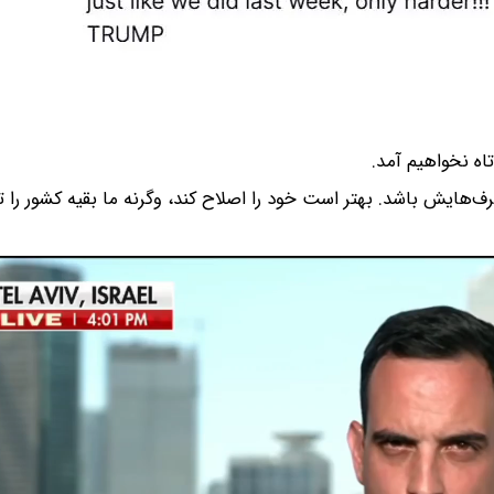
اه نخواهیم آمد.
هایش باشد. بهتر است خود را اصلاح کند، وگرنه ما بقیه کشور را