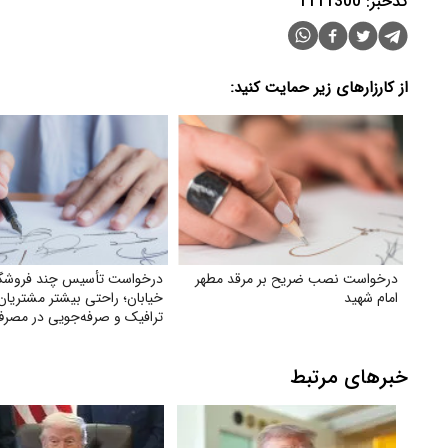
کدخبر: 1111300
از کارزارهای زیر حمایت کنید:
درخواست نصب ضریح بر مرقد مطهر
درخواست تأسیس چند فروشگا
امام شهید
خیابان؛ راحتی بیشتر مشتریا
ترافیک و صرفه‌جویی در مصرف
خبرهای مرتبط