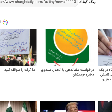
لینک کوتاه
ه در یک
درخواست ساماندهی یا انحلال صندوق
مذاکرات را متوقف کنید
ن، کاهش
ذخیره فرهنگیان
 بنزین