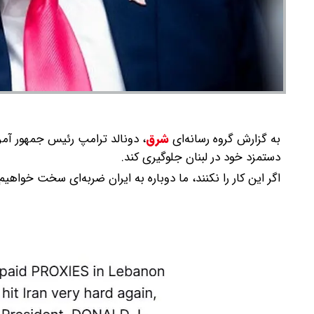
به گزارش گروه رسانه‌ای
شرق
،
دونالد ترامپ رئیس جمهور آمری
دستمزد خود در لبنان جلوگیری کند.
اگر این کار را نکنند، ما دوباره به ایران ضربه‌ای سخت خواه