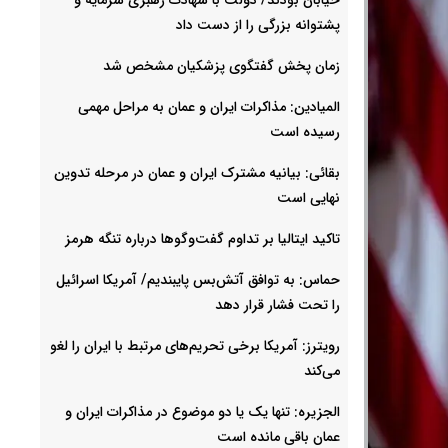
پشتوانه بزرگی را از دست داد
زمان پخش گفتگوی پزشکیان مشخص شد
المیادین: مذاکرات ایران و عمان به مراحل مهمی
رسیده است
بقائی: بیانیه مشترک ایران و عمان در مرحله تدوین
نهایی است
تاکید ایتالیا بر تداوم گفت‌وگوها درباره تنگه هرمز
حماس: به توافق آتش‌بس پایبندیم/ آمریکا اسرائیل
را تحت فشار قرار دهد
رویترز: آمریکا برخی تحریم‌های مرتبط با ایران را لغو
می‌کند
الجزیره: تنها یک یا دو موضوع در مذاکرات ایران و
عمان باقی مانده است