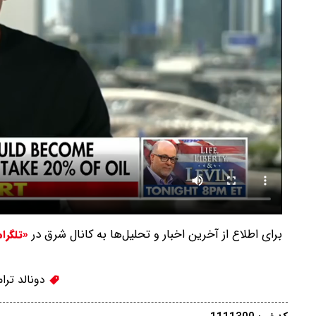
برای اطلاع از آخرین اخبار و تحلیل‌ها به کانال شرق در
«تلگرا
دونالد ترا