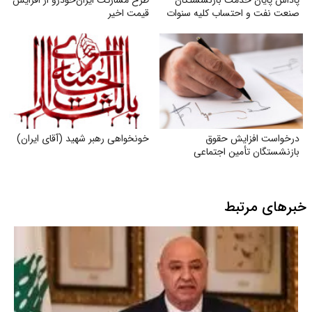
صنعت نفت و احتساب کلیه سنوات
قیمت اخیر
خدمتی
درخواست افزایش حقوق
خونخواهی رهبر شهید (آقای ایران)
بازنشستگان تأمین اجتماعی
خبرهای مرتبط