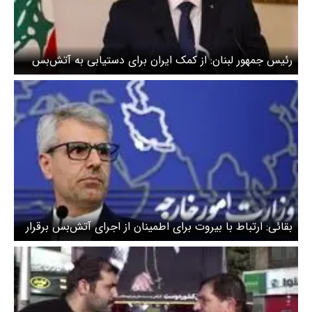
رئیس جمهور لبنان: از کمک ایران برای دستیابی به آتش‌بس
استقبال می‌کنیم
بقائی: ارتباط با بیروت برای اطمینان از اجرای آتش‌بس برقرار
است