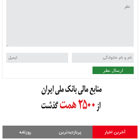
ارسال نظر
آخرین اخبار
پربازدیدترین
روزنامه