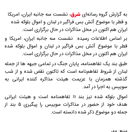
به گزارش گروه رسانه‌ای
شرق
،
نشست سه جانبه ایران، امریکا
و قطر با موضوع آتش بس فراگیر در لبنان و اموال بلوکه شده
ایران هم اکنون در مخل مذاکرات در حال برگزاری است.
بر اساس اطلاعات رسیده نشست سه جانبه ایران، امریکا و
قطر با موضوع آتش بس فراگیر در لبنان و اموال بلوکه شده
ایران هم اکنون در مخل مذاکرات در حال برگزاری است.
طبق بند یک تفاهمنامه، پایان جنگ در تمامی جبهه ها از جمله
لبنان از شروط تفاهم‌نامه است که تاکنون نقض شده و از شب
گذشته همزمان با عزیمت هیئت مذاکره کننده ایرانی به
سوییس به اجرا در آمد.
اموال بلوکه شده نیز بند ۱۱ تفاهمنامه است و هیئت ایرانی
هدف خود از حضور در مذاکرات سوییس را پیگیری ۵ بند از
جمله دو موضوع ذکر شده دانسته است.
منبع:
مهر