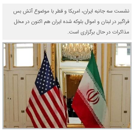
​نشست سه جانبه ایران، امریکا و قطر با موضوع آتش بس
فراگیر در لبنان و اموال بلوکه شده ایران هم اکنون در مخل
مذاکرات در حال برگزاری است.