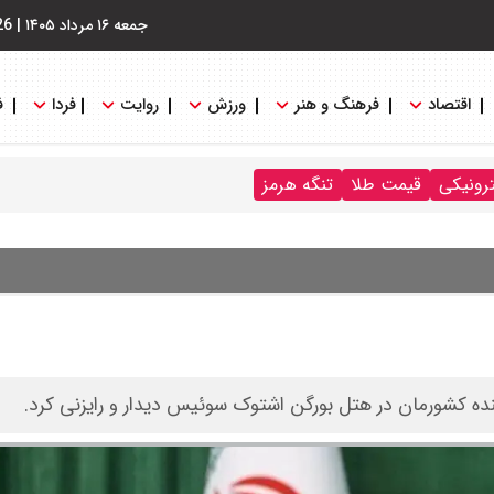
جمعه ۱۶ مرداد ۱۴۰۵
|
26
اقتصاد
فرهنگ و هنر
ورزش
روایت
فردا
ف
ترونیکی
قیمت طلا
تنگه هرمز
نده کشورمان در هتل بورگن اشتوک سوئیس دیدار و رایزنی کرد.