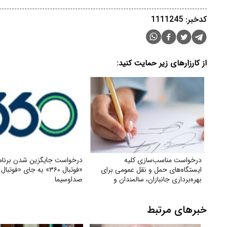
کدخبر: 1111245
از کارزارهای زیر حمایت کنید:
درخواست مناسب‌سازی کلیه
درخواست جایگزین شدن برنام
ایستگاه‌های حمل‌ و نقل عمومی برای
«فوتبال ۳۶۰» به جای «فوتب
بهره‌برداری جانبازان، سالمندان و
صداوسیما
معلولان
خبرهای مرتبط