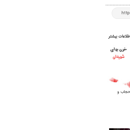
حجاب و