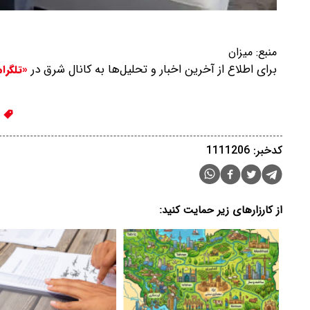
منبع:
میزان
برای اطلاع از آخرین اخبار و تحلیل‌ها به کانال شرق در
«تلگرا
س
کدخبر: 1111206
از کارزارهای زیر حمایت کنید: