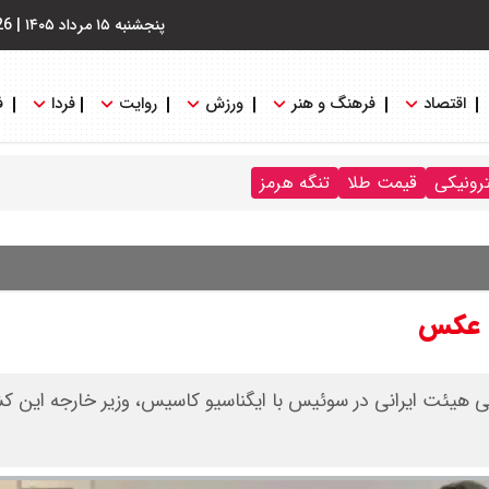
پنجشنبه ۱۵ مرداد ۱۴۰۵
|
26
اقتصاد
فرهنگ و هنر
ورزش
روایت
فردا
ف
ترونیکی
قیمت طلا
تنگه هرمز
‌ عکس
 هیئت ایرانی در سوئیس با ایگناسیو کاسیس، وزیر خارجه این کش