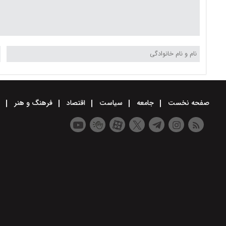
صفحه نخست
جامعه
سیاست
اقتصاد
فرهنگ و هنر
و