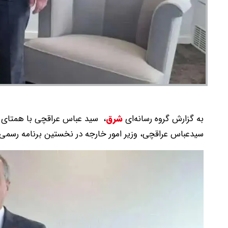
به گزارش گروه رسانه‌ای
شرق
،
سید عباس عراقچی با همتای س
سیدعباس عراقچی، وزیر امور خارجه در نخستین برنامه رسمی ه