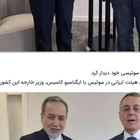
وئیسی خود دیدار کرد.
یئت ایرانی در سوئیس با ایگناسیو کاسیس، وزیر خارجه این کشور دی