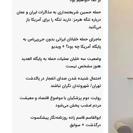
حمله حسین شریعتمداری به مذاکرات ایران و عمان
درباره تنگه هرمز: دارید تنگه را برای آمریکا باز
می‌کنید
ماجرای حمله خلبانان ایرانی بدون جی‌پی‌اس به
پایگاه آمریکا چه بود؟ + ویدیو
وضعیت سه خلبان عملیات حمله به پایگاه العدید
هنوز مشخص نیست
احتمال شنیده شدن صدای انفجار در پاکدشت
تهران/ شهروندان نگران نباشند
روایت دوم پزشکیان با موضوع اقتصاد و معیشت
مردم امشب پخش می‌شود
ابوالقاسم قاسم زاده روزنامه‌نگار پیشکسوت
درگذشت + سوابق