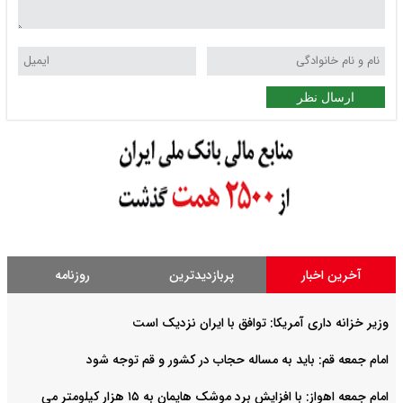
ارسال نظر
آخرین اخبار
پربازدیدترین
روزنامه
وزیر خزانه داری آمریکا: توافق با ایران نزدیک است
امام جمعه قم: باید به مساله حجاب در کشور و قم توجه شود
امام‌ جمعه اهواز: با افزایش برد موشک هایمان به ۱۵ هزار کیلومتر می