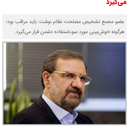
می‌گیرد
عضو مجمع تشخیص مصلحت نظام نوشت: باید مراقب بود؛
هرگونه خوش‌بینی مورد سوءاستفاده دشمن قرار می‌گیرد.