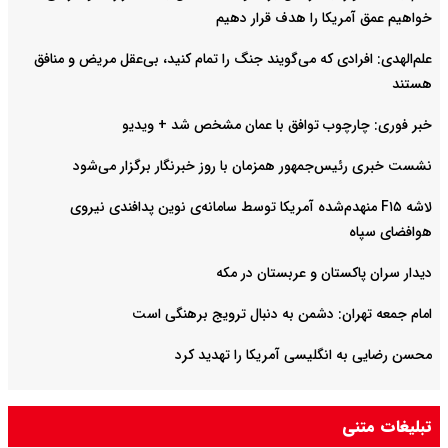
خواهیم عمق آمریکا را هدف قرار دهیم
علم‌الهدی: افرادی که می‌گویند جنگ را تمام کنید، بی‌عقل مریض و منافق
هستند
خبر فوری: چارچوب توافق با عمان مشخص شد + ویدیو
نشست خبری رئیس‌جمهور همزمان با روز خبرنگار برگزار می‌شود
لاشه F۱۵ منهدم‌شده آمریکا توسط سامانه‌ی نوین پدافندی نیروی
هوافضای سپاه
دیدار سران پاکستان و عربستان در مکه
امام جمعه تهران: دشمن به دنبال ترویج برهنگی است
محسن رضایی به انگلیسی آمریکا را تهدید کرد
تبلیغات متنی