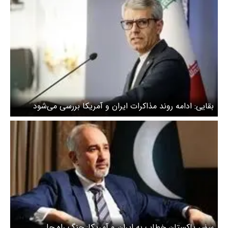
بقایی: ادامه روند مذاکرات ایران و آمریکا بررسی می‌شود
سفیر پاکستان خطاب به ایران و آمریکا: جنگ راه حل