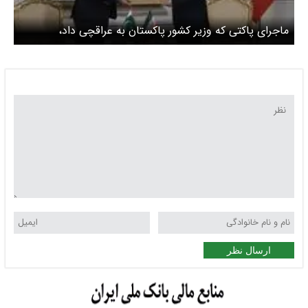
ماجرای پاکتی که وزیر کشور پاکستان به عراقچی داد،
چیست؟
ارسال نظر