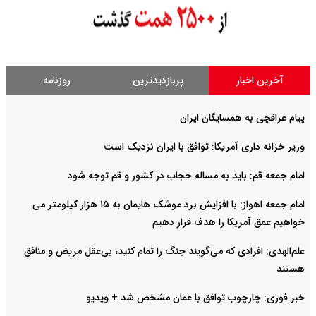
آخرین اخبار
پربازدیدترین
روزنامه
پیام عراقچی به همسایگان ایران
وزیر خزانه داری آمریکا: توافق با ایران نزدیک است
امام جمعه قم: باید به مساله حجاب در کشور و قم توجه شود
امام‌ جمعه اهواز: با افزایش برد موشک هایمان به ۱۵ هزار کیلومتر می
خواهیم عمق آمریکا را هدف قرار دهیم
علم‌الهدی: افرادی که می‌گویند جنگ را تمام کنید، بی‌عقل مریض و منافق
هستند
خبر فوری: چارچوب توافق با عمان مشخص شد + ویدیو