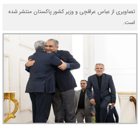
تصاویری از عباس عراقچی و وزیر کشور پاکستان منتشر شده
است.