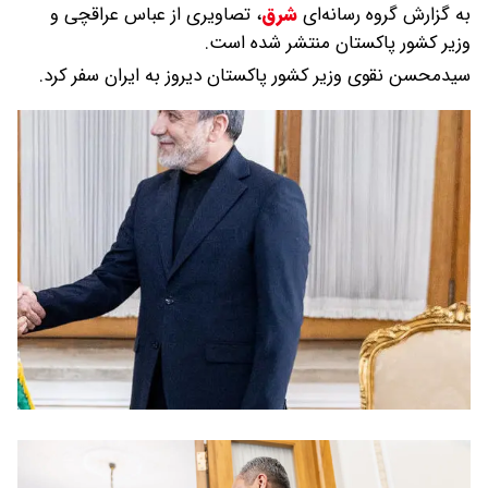
به گزارش گروه رسانه‌ای
شرق
،
تصاویری از عباس عراقچی و
وزیر کشور پاکستان منتشر شده است.
سیدمحسن نقوی وزیر کشور پاکستان دیروز به ایران سفر کرد.