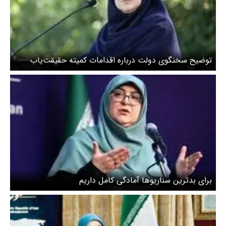
توضیح سخنگوی دولت درباره اقدامات کمیته حقیقت‌یاب
حوادث دی‌ماه
برای بدترین سناریوها آمادگی کامل داریم