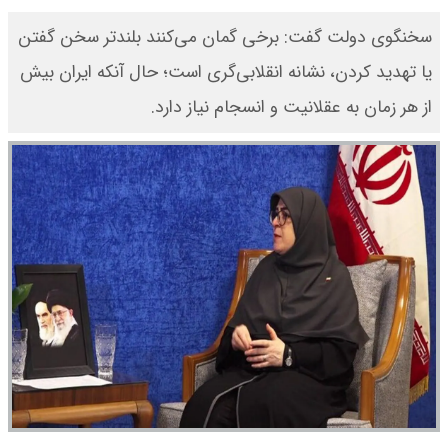
سخنگوی دولت گفت: برخی گمان می‌کنند بلندتر سخن گفتن
یا تهدید کردن، نشانه انقلابی‌گری است؛ حال آنکه ایران بیش
از هر زمان به عقلانیت و انسجام نیاز دارد.