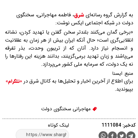
به گزارش گروه رسانه‌ای
شرق
،
فاطمه مهاجرانی، سخنگوی
دولت در شبکه اجتماعی ایکس نوشت:
«برخی گمان می‌کنند بلندتر سخن گفتن یا تهدید کردن، نشانه
انقلابی‌گری است؛ حال آنکه ایران بیش از هر زمان به عقلانیت
و انسجام نیاز دارد. آنان که از تریبون وحدت، بذر تفرقه
می‌پاشند و زبان تهدید برمی‌گزینند، بدانند هزینه این رفتارها را
نه یک دولت، که سرمایه ملی کشور می‌پردازد.
منبع:
ایسنا
برای اطلاع از آخرین اخبار و تحلیل‌ها به کانال شرق در
«تلگرام»
بپیوندید.
مهاجرانی سخنگوی دولت
کدخبر: 1111084
لینک کوتاه