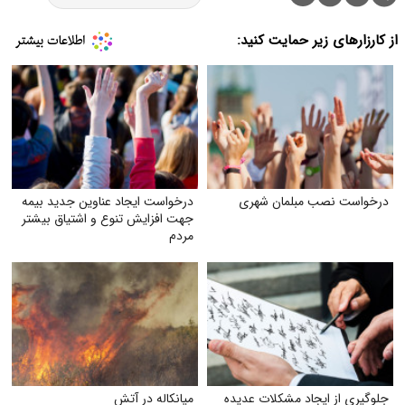
از کارزارهای زیر حمایت کنید:
درخواست نصب مبلمان شهری
درخواست ایجاد عناوین جدید بیمه
جهت افزایش تنوع و اشتیاق بیشتر
مردم
جلوگیری از ایجاد مشکلات عدیده
میانکاله در آتش