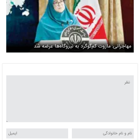
مهاجرانی: ‌مازوت کم‌گوگرد به نیروگاه‌ها عرضه شد