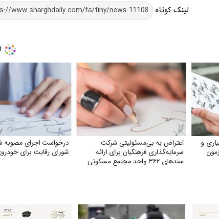
لینک کوتاه
یاری و
اعتراض به بی‌مسئولیتی شرکت
مون
سرمایه‌گذاری فرهنگیان برای ارائه
شورای رقابت برای خودروی
سندهای ۳۶۲ واحد مجتمع مسکونی
نور تهران