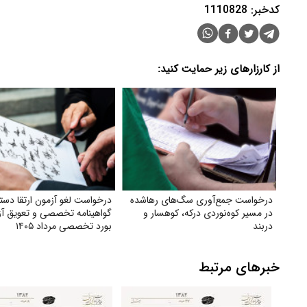
کدخبر: 1110828
از کارزارهای زیر حمایت کنید:
درخواست جمع‌آوری سگ‌های رهاشده
درخواست لغو آزمون ارتقا دست
در مسیر کوه‌نوردی درکه، کوهسار و
گواهینامه تخصصی و تعویق آز
دربند
بورد تخصصی مرداد ۱۴۰۵
خبرهای مرتبط