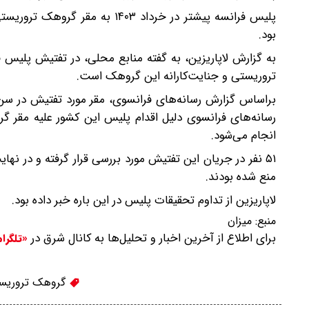
بود.
به گزارش لاپاریزین، به گفته منابع محلی، در تفتیش پلیس ف
تروریستی و جنایت‌کارانه این گروهک است.
براساس گزارش رسانه‌های فرانسوی، مقر مورد تفتیش در سن
رسانه‌های فرانسوی دلیل اقدام پلیس این کشور علیه مقر گر
انجام می‌شود.
منع شده بودند.
لاپاریزین از تداوم تحقیقات پلیس در این باره خبر داده بود.
منبع:
میزان
برای اطلاع از آخرین اخبار و تحلیل‌ها به کانال شرق در
«تلگرا
گروهک تروریس