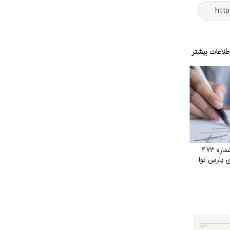
درخواست اجرای مصوبه شماره ۴۷۳
 پارس نوا