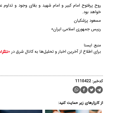
روح پرفتوح امام‌ کبیر و امام شهید و بقای وجود و تداو
خواهد بود.
مسعود پزشکیان
رییس جمهوری اسلامی ایران»
منبع:
ایسنا
برای اطلاع از آخرین اخبار و تحلیل‌ها به کانال شرق در
«تلگرا
کدخبر: 1110422
از کارزارهای زیر حمایت کنید: