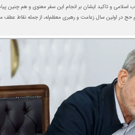
ب اسلامی و تاکید ایشان بر انجام این سفر معنوی و هم چنین پیام
م حج در اولین سال زعامت و رهبری معظم‌له، از جمله نقاط عطف 