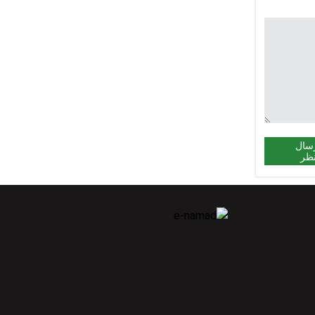
سال
ظر