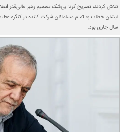
تلاش کردند، تصریح کرد: بی‌شک تصمیم رهبر عالی‌قدر انقلا
ایشان خطاب به تمام مسلمانان شرکت کننده در کنگره عظی
سال جاری بود.