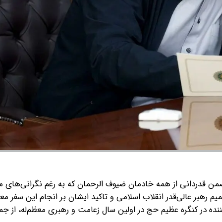
ن قدردانی از همه خادمان ضیوف الرحمان که به رغم نگرانی‌های م
رهبر عالی‌قدر انقلاب اسلامی و تاکید ایشان بر انجام این سفر مع
ه در کنگره عظیم حج در اولین سال زعامت و رهبری معظم‌له، از جم