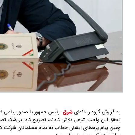
به گزارش گروه رسانه‌ای
شرق
،
رئیس جمهور با صدور پیامی ضم
تحقق این واجب شرعی تلاش کردند، تصریح کرد: بی‌شک تصمیم 
چنین پیام پرمعنای ایشان خطاب به تمام مسلمانان شرکت کنند