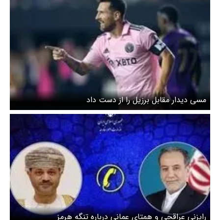
مسی دیدار مقابل برزیل را از دست داد
رایزنی عراقچی و همتای عمانی درباره تنگه هرمز