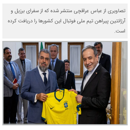
تصاویری از عباس عراقچی منتشر شده که از سفرای برزیل و
آرژانتین پیراهن تیم ملی فوتبال این کشورها را دریافت کرده
است.