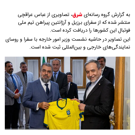
به گزارش گروه رسانه‌ای
شرق
،
تصاویری از عباس عراقچی
منتشر شده که از سفرای برزیل و آرژانتین پیراهن تیم ملی
فوتبال این کشورها را دریافت کرده است.
این تصاویر در حاشیه نشست وزیر امور خارجه با سفرا و روسای
نمایندگی‌های خارجی و بین‌المللی ثبت شده است.