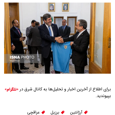
برای اطلاع از آخرین اخبار و تحلیل‌ها به کانال شرق در
«تلگرام»
بپیوندید.
آرژانتین
برزیل
عراقچی