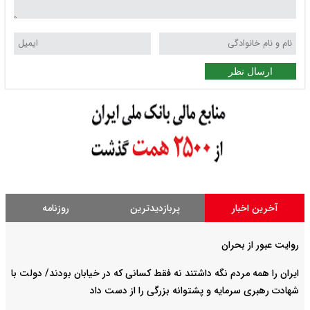
ارسال نظر
آخرین اخبار
پربازدیدترین
روزنامه
روایت عبور از بحران
ایران را همه مردم نگه داشتند نه فقط کسانی که در خیابان بودند/ دولت با
شهادت رهبری سرمایه و پشتوانه بزرگی را از دست داد