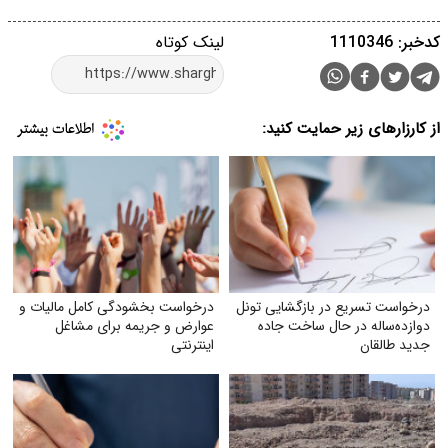
کدخبر: 1110346
لینک کوتاه
از کارزارهای زیر حمایت کنید:
درخواست تسریع در بازگشایی تونل
درخواست بخشودگی کامل مالیات و
دوازده‌ساله در حال ساخت جاده
عوارض و جریمه برای مشاغل
جدید طالقان
اینترنتی