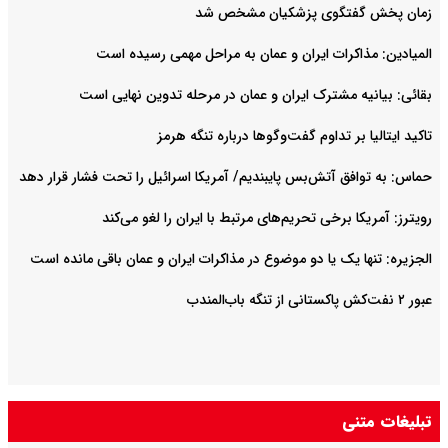
زمان پخش گفتگوی پزشکیان مشخص شد
المیادین: مذاکرات ایران و عمان به مراحل مهمی رسیده است
بقائی: بیانیه مشترک ایران و عمان در مرحله تدوین نهایی است
تاکید ایتالیا بر تداوم گفت‌وگوها درباره تنگه هرمز
حماس: به توافق آتش‌بس پایبندیم/ آمریکا اسرائیل را تحت فشار قرار دهد
رویترز: آمریکا برخی تحریم‌های مرتبط با ایران را لغو می‌کند
الجزیره: تنها یک یا دو موضوع در مذاکرات ایران و عمان باقی مانده است
عبور ۲ نفت‌کش پاکستانی از تنگه باب‌المندب
تبلیغات متنی