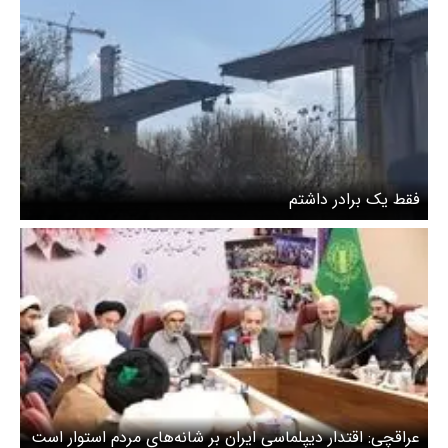
فقط یک برادر داشتم
عراقچی: اقتدار دیپلماسی ایران بر شانه‌های مردم استوار است