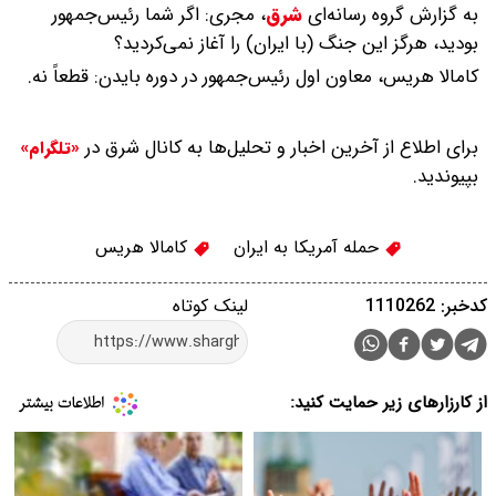
به گزارش گروه رسانه‌ای
شرق
،
مجری: اگر شما رئیس‌جمهور
بودید، هرگز این جنگ (با ایران) را آغاز نمی‌کردید؟
کامالا هریس، معاون اول رئیس‌جمهور در دوره بایدن: قطعاً نه.
برای اطلاع از آخرین اخبار و تحلیل‌ها به کانال شرق در
«تلگرام»
بپیوندید.
حمله آمریکا به ایران
کامالا هریس
کدخبر: 1110262
لینک کوتاه
از کارزارهای زیر حمایت کنید: