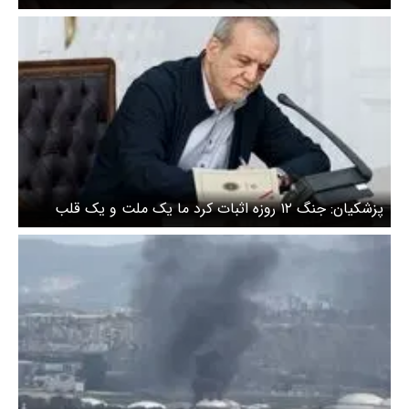
پزشکیان: جنگ ۱۲ روزه اثبات کرد ما یک ملت و یک قلب
تپنده‌ایم