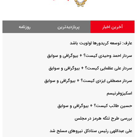
آخرین اخبار
پربازدیدترین
روزنامه
عارف: توسعه کریدورها اولویت باشد
سردار احمد وحیدی کیست؟ + بیوگرافی و سوابق
سردار علی عظمایی کیست؟ + بیوگرافی و سوابق
سردار مصطفی ایزدی کیست؟ + بیوگرافی و سوابق
اسکیزوفرنیسم
حسین طائب کیست؟ + بیوگرافی و سوابق
بررسی طرح تنگه هرمز در مجلس
علی عبداللهی رئیس ستادکل نیروهای مسلح شد