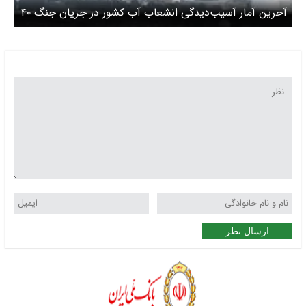
آخرین آمار آسیب‌دیدگی انشعاب آب کشور در جریان جنگ ۴۰
روزه
ارسال نظر