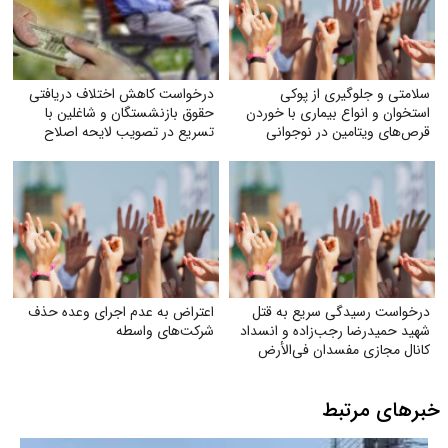
سلامتی و جلوگیری از پوکی
درخواست کاهش اختلاف دریافتی
استخوان و انواع بیماری با خوردن
حقوق بازنشستگان و شاغلین با
قرص‌های ویتامین در نوجوانی
تسریع در تصویب لایحه اصلاح
ماده (۱۰۶) قانون
درخواست رسیدگی سریع به قتل
اعتراض به عدم اجرای وعده حذف
شهید حمیدرضا رجب‌زاده و انسداد
شرکت‌های واسطه
کانال مجازی مفسدان فی‌الأرض
خبرهای مرتبط