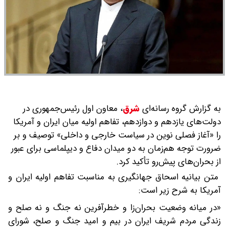
به گزارش گروه رسانه‌ای
شرق
،
معاون اول رئیس‌جمهوری در
دولت‌های یازدهم و دوازدهم، تفاهم اولیه میان ایران و آمریکا
را «آغاز فصلی نوین در سیاست خارجی و داخلی» توصیف و بر
ضرورت توجه هم‌زمان به دو میدان دفاع و دیپلماسی برای عبور
از بحران‌های پیش‌رو تأکید کرد.
متن بیانیه اسحاق جهانگیری به مناسبت تفاهم اولیه ایران و
آمریکا به شرح زیر است:
«در میانه وضعیت بحران‌زا و خطرآفرین نه جنگ و نه صلح و
زندگی مردم شریف ایران در بیم و امید جنگ و صلح، شورای