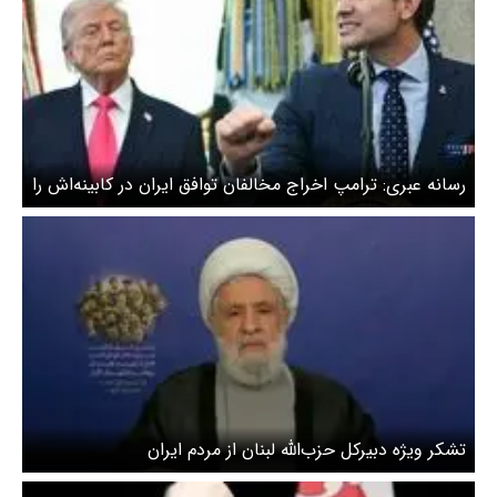
رسانه عبری: ترامپ اخراج مخالفان توافق ایران در کابینه‌اش را
بررسی می‌کند
تشکر ویژه دبیرکل حزب‌الله لبنان از مردم ایران