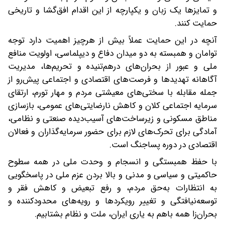
و تمایزها یک زبان و یکپارچه از این اقدام افق‌گشا و تاریخی
حمایت کنند.
آنچه در این حمایت عملاً بیش از هرچیز اهمیت دارد توجه
توامان و همبسته به دو میدان دفاع و دیپلماسی، اولویت منافع
ملی و عبور از بحران‌های درهم‌تنیده و تحریم‌ها، مدیریت
آگاهانه تهدیدها و فرصت‌های اقتصادی و اجتماعی پیش‌رو از
جمله مقابله با سختی‌های معیشتی مردم و مهار تورم، ارتقای
سرمایه اجتماعی کلان و کاهش نارضایتی‌های عمومی، بازسازی
مناطق مسکونی و زیرساخت‌های آسیب‌دیده صنعتی و نظامی،
آمادگی برای تحرک‌های لازم برای حضور سرمایه‌گذاران و فعالان
اقتصادی در دوره پساجنگ است.
با حفظ همبستگی و انسجام و وحدت ملی در همه سطوح
حاکمیتی و سیاسی و مدنی و بالا بردن عزم ملی در پاسخگویی
به انتظارات به‌حق مردم، و رفع تبعیض و کاهش فقر و
توسعه‌نیافتگی و تغییر رویکردها و رویه‌های محدودکننده و
بحران‌زا همه باهم به یاری ایران، ملت و نظام بشتابیم.