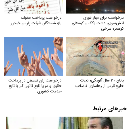
درخواست برای مهار فوری
درخواست پرداخت سنوات
آتش‌سوزی دشت بکک و کوه‌های
بازنشستگان شرکت پارس خودرو
کوهمره‌ سرخی
پایان ۳۰ سال آلودگی؛ نجات
درخواست رفع تبعیض در پرداخت
خلیج‌فارس از رهاسازی فاضلاب
حقوق و مزایا تابع قانون کار با تابع
خدمات کشوری
خبرهای مرتبط