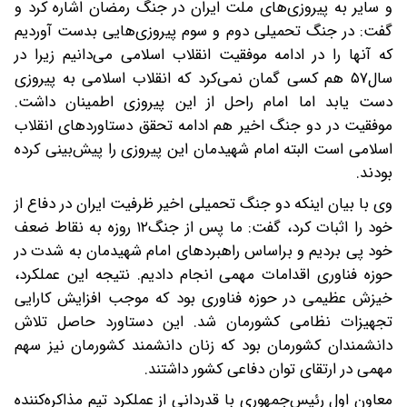
و سایر به پیروزی‌های ملت ایران در جنگ رمضان اشاره کرد و
گفت: در جنگ تحمیلی دوم و سوم پیروزی‌هایی بدست آوردیم
که آنها را در ادامه موفقیت انقلاب اسلامی می‌دانیم زیرا در
سال۵۷ هم کسی گمان نمی‌کرد که انقلاب اسلامی به پیروزی
دست یابد اما امام راحل از این پیروزی اطمینان داشت.
موفقیت در دو جنگ اخیر هم ادامه تحقق دستاوردهای انقلاب
اسلامی است البته امام شهیدمان این پیروزی را پیش‌بینی کرده
بودند.
وی با بیان اینکه دو جنگ تحمیلی اخیر ظرفیت ایران در دفاع از
خود را اثبات کرد، گفت: ما پس از جنگ۱۲ روزه به نقاط ضعف
خود پی بردیم و براساس راهبردهای امام شهیدمان به شدت در
حوزه فناوری اقدامات مهمی انجام دادیم. نتیجه این عملکرد،
خیزش عظیمی در حوزه فناوری بود که موجب افزایش کارایی
تجهیزات نظامی کشورمان شد. این دستاورد حاصل تلاش
دانشمندان کشورمان بود که زنان دانشمند کشورمان نیز سهم
مهمی در ارتقای توان دفاعی کشور داشتند.
معاون اول رئیس‌جمهوری با قدردانی از عملکرد تیم مذاکره‌کننده