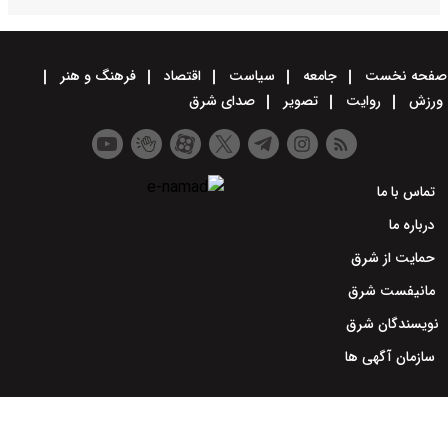
صفحه نخست
جامعه
سیاست
اقتصاد
فرهنگ و هنر
ورزش
روایت
تصویر
صدای شرق
تماس با ما
درباره ما
حمایت از شرق
مانیفست شرق
نویسندگان شرق
سازمان آگهی ها
طراحی سایت خبری و خبرگزاری آسام