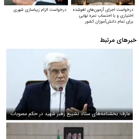
درخواست اجرای آزمون‌های لغوشده
درخواست الزام زیبا‌سازی شهری
اختیاری و با احتساب نمره نهایی
برای تمام دانش‌آموزان کشور
خبرهای مرتبط
عارف: بخشنامه‌های ستاد تشییع رهبر شهید در حکم مصوبات
دولت است