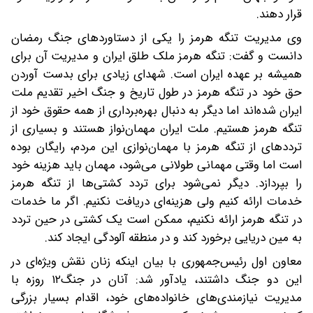
قرار دهند.
وی مدیریت تنگه هرمز را یکی از دستاوردهای جنگ رمضان
دانست و گفت: تنگه هرمز ملک طلق ایران و مدیریت آن برای
همیشه بر عهده ایران است. شهدای زیادی برای بدست آوردن
حق خود در تنگه هرمز در طول تاریخ و جنگ اخیر تقدیم ملت
ایران شده‌اند اما دیگر به دنبال بهره‌برداری از همه حقوق خود از
تنگه هرمز هستیم. ملت ایران مهمان‌نواز هستند و بسیاری از
ترددهای از تنگه‌ هرمز با مهمان‌نوازی این مردم، رایگان بوده
است اما وقتی مهمانی طولانی می‌شود، مهمان باید هزینه خود
را بپردازد.‌ دیگر نمی‌شود برای تردد کشتی‌ها از تنگه هرمز
خدمات ارائه کنیم ولی هزینه‌ای دریافت نکنیم. اگر ما خدمات
در تنگه هرمز ارائه نکنیم، ممکن است یک کشتی در حین تردد
به مین دریایی برخورد کند و در منطقه آلودگی ایجاد کند.
معاون اول رئیس‌جمهوری با بیان اینکه زنان نقش ویژه‌ای در
این دو جنگ داشتند، یادآور شد: آنان در جنگ۱۲ روزه با
مدیریت نیازمندی‌های خانواده‌های خود، اقدام بسیار بزرگی