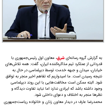
به گزارش گروه رسانه‌ای
شرق
،
معاون اول رئیس‌جمهوری با
قدردانی از عملکرد تیم مذاکره‌کننده ایران، گفت: همه تلاش‌های
خیابان، میدان و جبهه خدمت توسط دیپلماسی در حال به
نتیجه رسیدن است. ما امیدواریم که تفاهم اخیر منجر به توافق
شود. البته ممکن است مخالفت‌هایی با این روند دیپلماسی
وجود داشته باشد که ایرادی ندارد اما نباید تفاوت دیدگاه و
نظرها منجر به اختلاف و دعوای داخلی شود.
محمدرضا عارف در دیدار معاون زنان و خانواده ریاست‌جمهوری