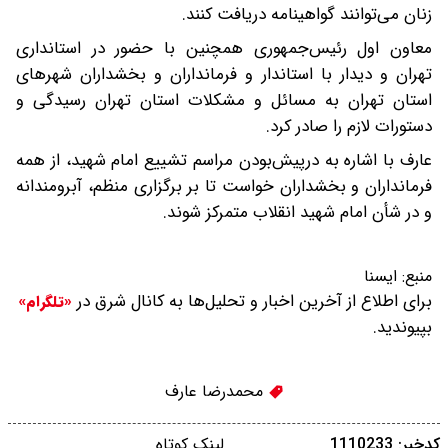
زنان می‌توانند گواهینامه دریافت کنند.
معاون اول رئیس‌جمهوری همچنین با حضور در استانداری
تهران و دیدار با استاندار و فرمانداران و بخشداران شهرهای
استان تهران به مسائل و مشکلات استان تهران رسیدگی و
دستورات لازم را صادر کرد.
عارف با اشاره به درپیش‌بودن مراسم تشییع امام شهید، از همه
فرمانداران و بخشداران خواست تا بر برگزاری منظم، آبرومندانه
و در شأن امام‌ شهید انقلاب متمرکز شوند.
منبع:
ایسنا
برای اطلاع از آخرین اخبار و تحلیل‌ها به کانال شرق در
«تلگرام»
بپیوندید.
محمدرضا عارف
کدخبر: 1110233
لینک کوتاه