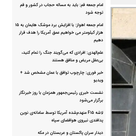
امام جمعه قم: باید به مساله حجاب در کشور و قم
توجه شود
امام‌ جمعه اهواز: با افزایش برد موشک هایمان به ۱۵
هزار کیلومتر می خواهیم عمق آمریکا را هدف قرار
دهیم
علم‌الهدی: افرادی که می‌گویند جنگ را تمام کنید،
بی‌عقل مریض و منافق هستند
خبر فوری: چارچوب توافق با عمان مشخص شد +
ویدیو
نشست خبری رئیس‌جمهور همزمان با روز خبرنگار
برگزار می‌شود
لاشه F۱۵ منهدم‌شده آمریکا توسط سامانه‌ی نوین
پدافندی نیروی هوافضای سپاه
دیدار سران پاکستان و عربستان در مکه