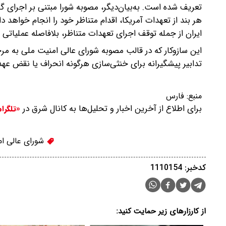
تعریف شده است. به‌بیان‌دیگر، مصوبه شورا مبتنی بر اجرای گا
هر بند از تعهدات آمریکا، اقدام متناظر خود را انجام خواهد 
ایران از جمله توقف اجرای تعهدات متناظر، بلافاصله عملیاتی
این سازوکار که در قالب مصوبه شورای عالی امنیت ملی به مرحل
تدابیر پیشگیرانه برای خنثی‌سازی هرگونه انحراف یا نقض عه
منبع:
فارس
برای اطلاع از آخرین اخبار و تحلیل‌ها به کانال شرق در
«تلگرا
شورای عالی ام
کدخبر: 1110154
از کارزارهای زیر حمایت کنید: