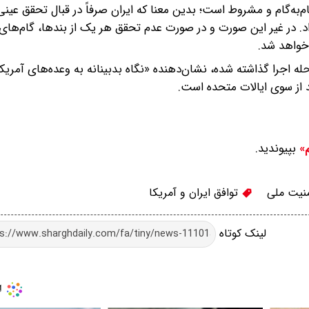
م‌به‌گام و مشروط است؛ بدین معنا که ایران صرفاً در قبال تحقق عینی
داد. در غیر این صورت و در صورت عدم تحقق هر یک از بندها، گام‌های
 خواهد شد.
ه اجرا گذاشته شده، نشان‌دهنده «نگاه بدبینانه به وعده‌های آمریکا
د از سوی ایالات متحده است.
بپیوندید.
م»
نیت ملی
توافق ایران و آمریکا
لینک کوتاه