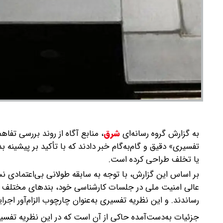
به گزارش گروه رسانه‌ای
شرق
،
منابع آگاه از روند بررسی تفاه
تفسیری» دقیق و گام‌به‌گام خبر دادند که با تأکید بر پیشینه 
یا تخلف طراحی کرده است.
بر اساس این گزارش، با توجه به سابقه طولانی بی‌اعتمادی 
عالی امنیت ملی در جلسات کارشناسی خود، بندهای مختلف تف
رساندند. و این نظریه تفسیری به‌عنوان چارچوب الزام‌آور اجرا
جزئیات به‌دست‌آمده حاکی از آن است که در این نظریه تفسیر