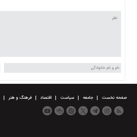
صفحه نخست
جامعه
سیاست
اقتصاد
فرهنگ و هنر
و