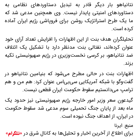
نتانیاهو بار دیگر قادر به تبدیل دستاوردهای نظامی به
دستاوردهای امنیتی پایدار نیست. وی همچنین مدعی شد که
ما یک طرح استراتژیک روشن برای فروپاشی رژیم ایران آماده
کرده است.
تحلیلگران هدف بنت از این اظهارات را افزایش تعداد آرای خود
عنوان کرده‌اند، نفتالی بنت مدنظر دارد با تشکیل یک ائتلاف
ضد نتانیاهو، بر کرسی نخست‌وزیری در رژیم صهیونیستی تکیه
بزند.
اظهارات بنت در حالی مطرح می‌شود که بنیامین نتانیاهو در
گفت‌وگو با شبکه آمریکایی سی‌بی‌اس عنوان کرد: هم من و هم
ترامپ می‌دانستیم سقوط حکومت ایران قطعی نیست.
گیدعون سعر وزیر امور خارجه رژیم صهیونیستی نیز حدود یک
ماه بعد از پایان جنگ تحمیلی سوم مدعی شد سقوط حکومت
در ایران، از اهداف جنگ نبوده است.
منبع:
ایرنا
برای اطلاع از آخرین اخبار و تحلیل‌ها به کانال شرق در
«تلگرام»