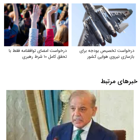
نمی‌خواهیم بیمارترین ملت جهان
باشیم!
درخواست تخصیص بودجه برای
درخواست امضای توافقنامه فقط با
بازسازی نیروی هوایی کشور
تحقق کامل ۱۰ شرط رهبری
خبرهای مرتبط