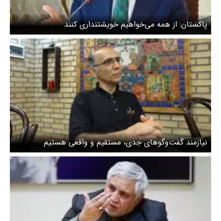
پاکستان: از همه می‌خواهیم خویشتنداری کنند
نیازمند گفت‌وگوهای جدی، مستقیم و واقعی هستیم