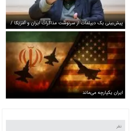
پیش‌بینی یک دیپلمات از سرنوشت مذاکرات ایران و آمریکا /
احتمال حمله اسرائیل وجود دارد
ایران یکپارچه می‌ماند‌