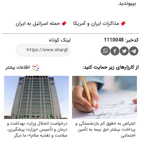
بپیوندید.
مذاکرات ایران و آمریکا
حمله اسرائیل به ایران
کدخبر: 1110048
لینک کوتاه
از کارزارهای زیر حمایت کنید:
اعتراض به حقوق کم بازنشستگی و
درخواست انحلال وزارت بهداشت و
پرداخت بیشتر حق بیمه به تأمین
درمان و تأسیس «وزارت پیشگیری،
اجتماعی
سلامت و تغذیه سالم»؛ ما دیگر