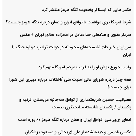
عکس‌هایی که ایسنا از وضعیت تنگه هرمز منتشر کرد
شرط آمریکا برای موافقت با توافق ایران و عمان درباره تنگه هرمز چیست؟
سردار فدوی و غلامعلی حدادعادل در امامزاده صالح تهران + عکس
سی‌ان‌ان خبر داد: نشست‌های محرمانه در دولت ترامپ درباره جنگ با
ایران
رقیب جورج بوش او را به فریب مردم آمریکا متهم کرد
همه چیز درباره شورای عالی امنیت ملی /اختلاف درباره دبیری این شورا
برای چیست؟
عصبانیت حسین شریعتمداری از توافق سه‌جانبه عربستان، ترکیه و
پاکستان / پاکستان شایسته میانجیگری نیست
ادعای ای‌بی‌سی: توافق ایران و عمان درباره تنگه هرمز ۶۰ روزه است
عکسی قدیمی و دیده‌نشده از علی لاریجانی و مسعود پزشکیان