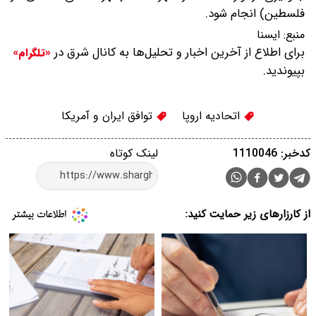
فلسطین) انجام شود.
منبع:
ایسنا
برای اطلاع از آخرین اخبار و تحلیل‌ها به کانال شرق در
«تلگرام»
بپیوندید.
اتحادیه اروپا
توافق ایران و آمریکا
کدخبر: 1110046
لینک کوتاه
از کارزارهای زیر حمایت کنید: