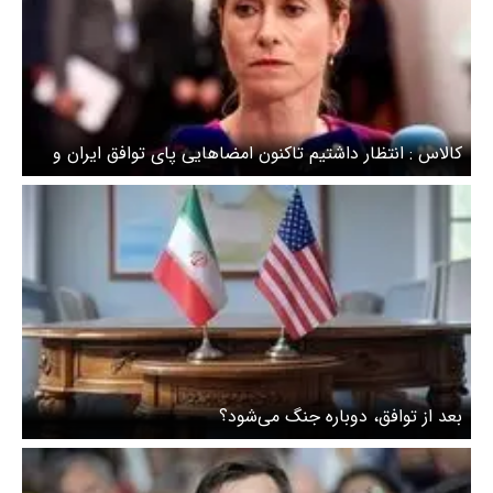
کالاس : انتظار داشتیم تاکنون امضاهایی پای توافق ایران و
آمریکا ثبت شده باشد
بعد از توافق، دوباره جنگ می‌شود؟