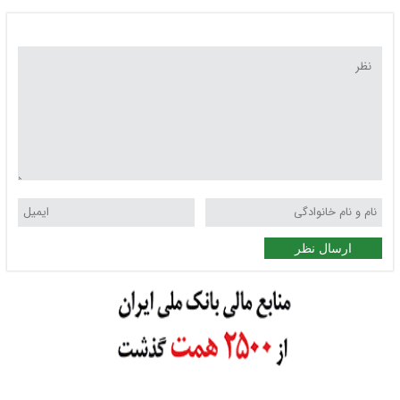
ارسال نظر