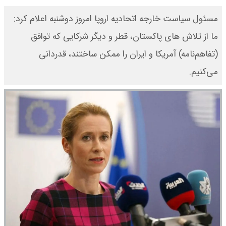
مسئول سیاست خارجه اتحادیه اروپا امروز دوشنبه اعلام کرد:
ما از تلاش‌ های پاکستان، قطر و دیگر شرکایی که توافق
(تفاهم‌نامه) آمریکا و ایران را ممکن ساختند، قدردانی
می‌کنیم.