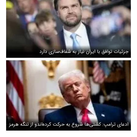
جزئیات توافق با ایران نیاز به شفاف‌سازی دارد
ادعای ترامپ: کشتی‌ها شروع به حرکت کرده‌اندو از تنگه هرمز
خارج می‌شوند