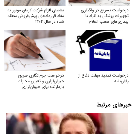
درخواست تسریع در واگذاری
تقاضای الزام شرکت کرمان موتور به
تجهیزات پزشکی به افراد با
مفاد قراردادهای پیش‌فروش منعقد
بیماری‌های صعب العلاج
شده در سال ۱۴۰۴
درخواست تمدید مهلت دفاع از
درخواست جرم‌انگاری صریح
پایان‌نامه
حیوان‌آزاری و تعیین مجازات
بازدارنده برای حیوان‌آزاری
خبرهای مرتبط