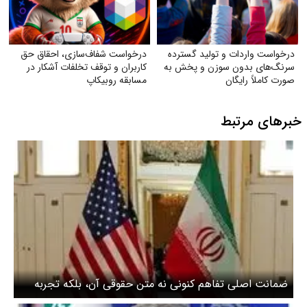
درخواست واردات و تولید گسترده
درخواست شفاف‌سازی، احقاق حق
سرنگ‌های بدون سوزن و پخش به
کاربران و توقف تخلفات آشکار در
صورت کاملاً رایگان
مسابقه روبیکاپ
خبرهای مرتبط
ضمانت اصلی تفاهم کنونی نه متن حقوقی آن، بلکه تجربه
پرهزینه جنگ برای طرفین است