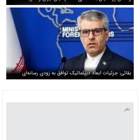
ویدیو
بقائی: جزئیات ابعاد دیپلماتیک توافق به زودی رسانه‌ای
خواهد شد