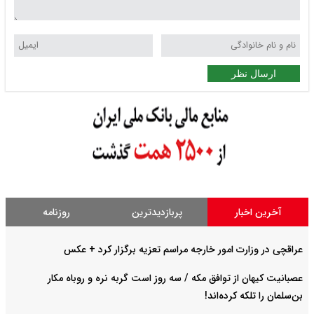
ارسال نظر
آخرین اخبار
پربازدیدترین
روزنامه
عراقچی در وزارت امور خارجه مراسم تعزیه برگزار کرد + عکس
عصبانیت کیهان از توافق مکه / سه روز است گربه نره و روباه مکار
بن‌سلمان را تلکه کرده‌اند!