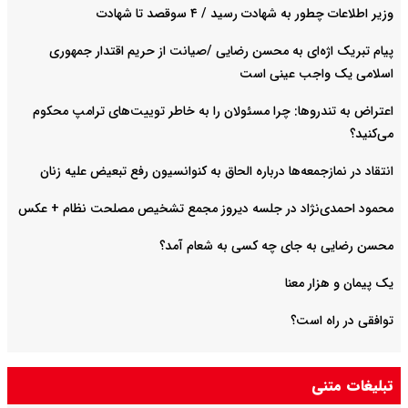
وزیر اطلاعات چطور به شهادت رسید / ۴ سوقصد تا شهادت
پیام تبریک اژه‌ای به محسن رضایی /صیانت از حریم اقتدار جمهوری
اسلامی یک واجب عینی است
اعتراض به تندروها: چرا مسئولان را به خاطر توییت‌های ترامپ محکوم
می‌کنید؟
انتقاد در نمازجمعه‌ها درباره الحاق به کنوانسیون رفع تبعیض علیه زنان
محمود احمدی‌نژاد در جلسه دیروز مجمع تشخیص مصلحت نظام + عکس
محسن رضایی به جای چه کسی به شعام آمد؟
یک پیمان و هزار معنا
توافقی در راه است؟
تبلیغات متنی