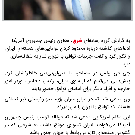
به گزارش گروه رسانه‌ای
شرق
،
معاون رئیس جمهوری آمریکا
ادعاهای گذشته درباره محدود کردن توانایی‌های هسته‌ای ایران
را تکرار کرد و گفت جزئیات توافق با تهران نیاز به شفاف‌سازی
دارد.
جی دی ونس در مصاحبه با سی‌ان‌بی‌سی خاطرنشان کرد:
پیش‌بینی می‌کنیم که از سوی ایران، رئیس مجلس، وزیر امور
خارجه و افراد دیگر برای امضای توافق حضور یابند.
وی مدعی شد که در میان سران رژیم صهیونیستی نیز کسانی
هستند که توافق با ایران را می‌پذیرند.
این مقام آمریکایی مدعی شد که دونالد ترامپ رئیس جمهوری
آمریکا می‌خواهد ایران کشوری موفق باشد، به شرطی که در
گشودن صفحه‌ای تازه در روابط با جهان جدی باشد.