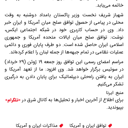
خاتمه می‌یابد.
شهباز شریف نخست‌ وزیر پاکستان بامداد دوشنبه به وقت
محلی در پیامی از حصول توافق صلح میان آمریکا و ایران خبر
داد. وی در حساب کاربری خود در شبکه اجتماعی ایکس،
نوشت: توافق صلح میان ایالات متحده آمریکا و جمهوری
اسلامی ایران حاصل شده است. دو طرف پایان فوری و دائمی
عملیات نظامی در تمام جبهه‌ها از جمله لبنان را اعلام کرده‌اند.
مراسم امضای رسمی این توافق روز جمعه ۱۹ ژوئن (۲۹ خرداد)
در سوئیس برگزار خواهد شد. وی افزود: ما از تعهد آمریکا و
ایران به یافتن راه‌حلی دیپلماتیک برای پایان دادن به درگیری
تشکر می‌کنیم.
منبع:
ایرنا
برای اطلاع از آخرین اخبار و تحلیل‌ها به کانال شرق در
«تلگرام»
بپیوندید.
توافق ایران و آمریکا
مذاکرات ایران و آمریکا