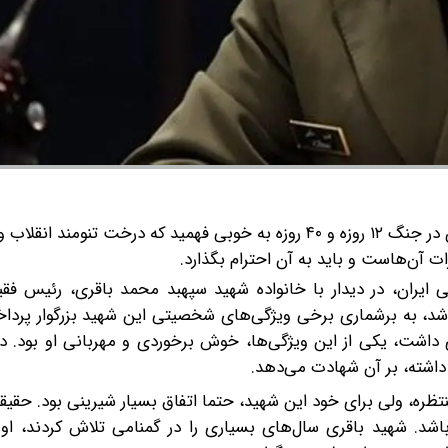
فرمانده کل ارتش گفت: دشمن در جنگ ۱۲ روزه و ۴۰ روزه به خوبی فهمید که درخت تنومند انق
 آن‌هاست و باید به آن احترام بگذارد.
 ایران، در دیدار با خانواده شهید سپهبد محمد باقری، رئیس فقی
د، به برشماری برخی ویژگی‌های شخصیتی این شهید بزرگوار پرداخ
 داشت، یکی از این ویژگی‌ها، خوش برخوردی و مهربانی او بود. د
 داشته، بر آن شهادت می‌دهد.
نتظره، ولی برای خود این شهید، حتما اتفاق بسیار شیرینی بود. حقیق
. شهید باقری سال‌های بسیاری را در گمنامی تلاش کردند، او 