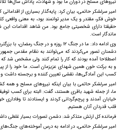
نیروهای مسلح در دوران ما بود و شهادت، پاداش سال‌ها تلاش
امیر سرلشکر حاتمی، بیان کرد: پایه‌گذار بسیاری از اقدامات
خوش فکر، مقتدر و یک مدیر توانمند بود، به معنی واقعی کلم
ماندگار است.
وی ادامه داد: ما در جنگ ۱۲ روزه و در جن
دشمنان تصور می‌کردند که می‌توانند به نظام مقدس جمهوری 
اصطلاحا آمده بودند که کار را تمام کنند ولی مشخص شد که
کسب این آمادگی‌ها، نقشی تعیین کننده و برجسته داشت و یک 
امیر سرلشکر حاتمی با بیان اینکه نیروهای مسلح و همه کش
خیابان آمدند و پرچم‌گردانی کردند و ایستادند تا وفاداری
قلب قدردان آنان هستیم.
فرمانده کل ارتش متذکر شد: دشمن تصورات بسیار غلطی داش