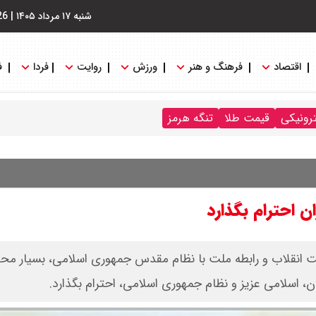
شنبه ۱۷ مرداد ۱۴۰۵
|
26
اقتصاد
فرهنگ و هنر
ورزش
روایت
فردا
ف
ترونیکی
قیمت طلا
تنگه هرمز
ن احترام بگذارد
 انقلاب و رابطه ملت با نظام مقدس جمهوری اسلامی، بسیار محکم‌
، اسلامی عزیز و نظام جمهوری اسلامی، احترام بگذارد.