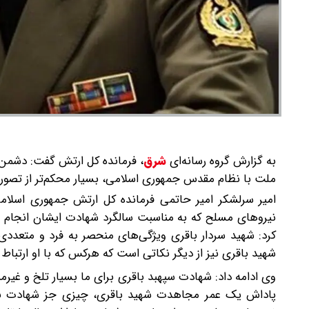
به گزارش گروه رسانه‌ای
شرق
،
ملت با نظام مقدس جمهوری اسلامی، بسیار محکم‌تر از تصورات
امیر سرلشکر امیر حاتمی فرمانده کل ارتش جمهوری اسلامی
نیروهای مسلح که به مناسبت سالگرد شهادت ایشان انجام ش
کرد: شهید سردار باقری ویژگی‌های منحصر به فرد و متعددی
شهید باقری نیز از دیگر نکاتی است که هرکس که با او ارتباط
وی ادامه داد: شهادت سپهبد باقری برای ما بسیار تلخ و غیرم
پاداش یک عمر مجاهدت شهید باقری، چیزی جز شهادت باشد