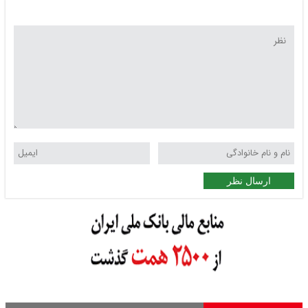
ارسال نظر