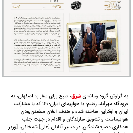
به گزارش گروه رسانه‌ای
شرق
،
صبح برای سفر به اصفهان، به
فرودگاه مهرآباد رفتیم؛ با هواپیمای ایران‌-۱۴۰ که با مشارکت
ایران و اوکراین ساخته شده و هدف، اعلان مطمئن‌بودن
هواپیماست و تشویق سازندگان و اقدام در جهت جلب
همکاری مصرف‌کنندگان. در مسیر آقایان [علی] شمخانی، [وزیر