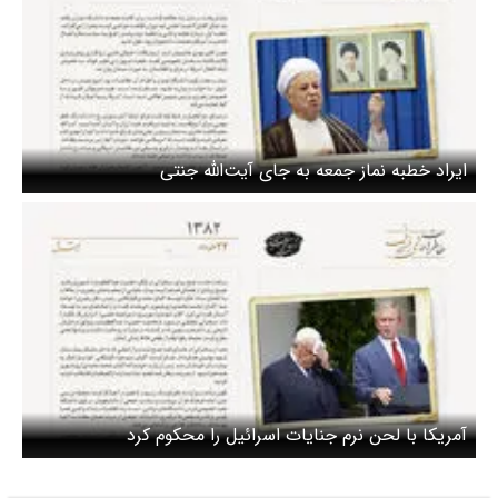
ایراد خطبه نماز جمعه به جای آیت‌الله جنتی
آمریکا با لحن نرم جنایات اسرائیل را محکوم کرد