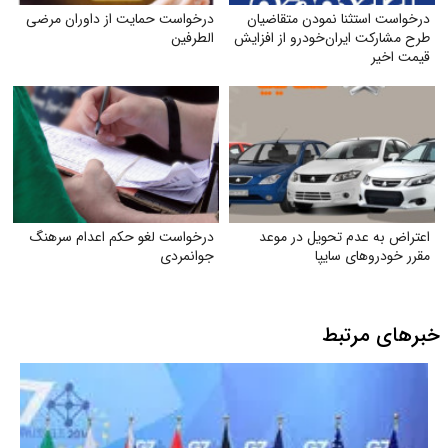
درخواست استثنا نمودن متقاضیان
درخواست حمایت از داوران مرضی
طرح مشارکت ایران‌خودرو از افزایش
الطرفین
قیمت اخیر
اعتراض به عدم تحویل در موعد
درخواست لغو حکم اعدام سرهنگ
مقرر خودروهای سایپا
جوانمردی
خبرهای مرتبط