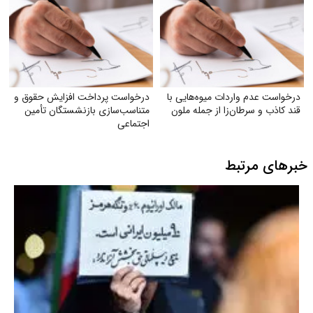
درخواست عدم واردات میوه‌هایی با
درخواست پرداخت افزایش حقوق و
قند کاذب و سرطان‌زا از جمله ملون
متناسب‌سازی بازنشستگان تأمین
اجتماعی
خبرهای مرتبط