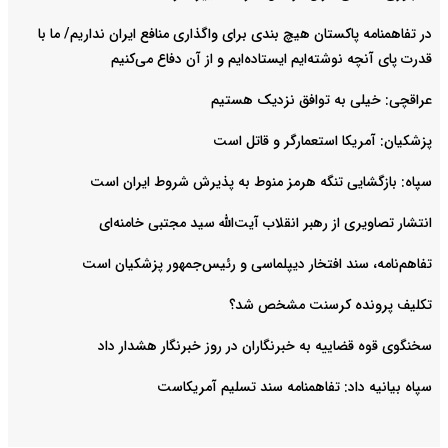
در تفاهمنامه پاکستان هیچ بندی برای واگذاری منافع ایران نداریم/ ما با
قدرت پای آنچه نوشته‌ایم ایستاده‌ایم و از آن دفاع می‌کنیم
عراقچی: خیلی به توافق نزدیک هستیم
پزشکیان: آمریکا استعمارگر و قاتل است
سپاه: بازگشایی تنگه هرمز منوط به پذیرش شروط ایران است
انتشار تصاویری از رهبر انقلاب آیت‌الله سید مجتبی خامنه‌ای
تفاهم‌نامه، سند افتخار دیپلماسی و رئیس‌جمهور پزشکیان است
تکلیف پرونده کرسنت مشخص شد؟
سخنگوی قوه قضاییه به خبرنگاران در روز خبرنگار هشدار داد
سپاه بیانیه داد: تفاهمنامه سند تسلیم آمریکاست