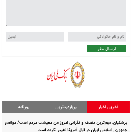
ارسال نظر
آخرین اخبار
پربازدیدترین
روزنامه
پزشکیان: مهم‌ترین دغدغه و نگرانی امروز من معیشت مردم است/ مواضع
جمهوری اسلامی ایران در قبال آمریکا تغییر نکرده است