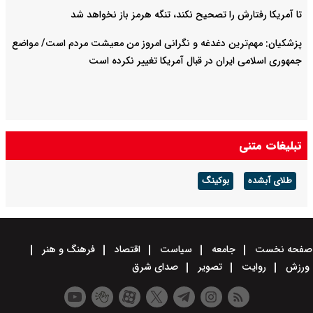
تا آمریکا رفتارش را تصحیح نکند، تنگه هرمز باز نخواهد شد
پزشکیان: مهم‌ترین دغدغه و نگرانی امروز من معیشت مردم است/ مواضع
جمهوری اسلامی ایران در قبال آمریکا تغییر نکرده است
تبلیغات متنی
طلای آبشده
بوکینگ
صفحه نخست
جامعه
سیاست
اقتصاد
فرهنگ و هنر
ورزش
روایت
تصویر
صدای شرق