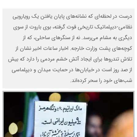
درست در لحظه‌ای که نشانه‌های پایان یافتن یک رویارویی
نظامی-دیپلماتیک تاریخی قوت گرفته، بوی باروت از سوی
دیگری به مشام می‌رسد. نه از سنگرهای ساحلی، که از
کوچه‌های پشت وزارت خارجه. اخبار ساعات اخیر نشان از
تلاش تندروها برای ایجاد آتش خشم مردمی را دارد که بیش
از صد روز است در خیابان‌ها در حمایت میدان و دیپلماسی
شب‌های خود را سحر کرده‌اند.