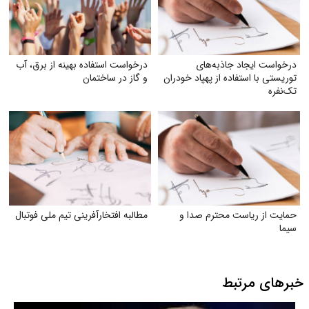
درخواست ایجاد جاذبه‌های
درخواست استفاده بهینه از برق، آب
توریستی با استفاده از پهپاد خودران
و گاز در ساختمان
تک‌نفره
حمایت از ریاست محترم صدا و
مطالبه افتخارآفرینی تیم ملی فوتبال
سیما
خبرهای مرتبط