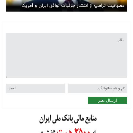
عصبانیت ترامپ از انتشار جزئیات توافق ایران و آمریکا
ارسال نظر