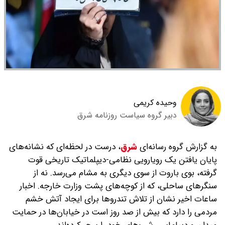
وحیده کریمی
دبیر گروه سیاست روزنامه شرق
به گزارش گروه رسانه‌ای
شرق
،
درست در لحظه‌ای که نشانه‌های
پایان یافتن یک رویارویی نظامی-دیپلماتیک تاریخی قوت
گرفته، بوی باروت از سوی دیگری به مشام می‌رسد. نه از
سنگرهای ساحلی، که از کوچه‌های پشت وزارت خارجه. اخبار
ساعات اخیر نشان از تلاش تندروها برای ایجاد آتش خشم
مردمی را دارد که بیش از صد روز است در خیابان‌ها در حمایت