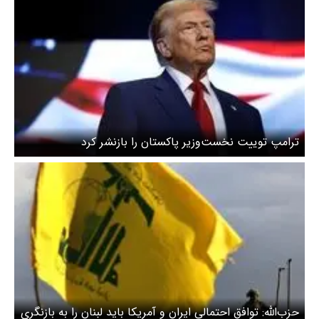
ترامپ توییت نخست‌وزیر پاکستان را بازنشر کرد
حزب‌الله: توافق احتمالی ایران و آمریکا باید لبنان را به بازنگری