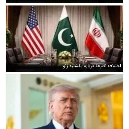
در مسیر مذاکرات سوق دهد
اختلاف نظرها درباره یکشنبه ژنو