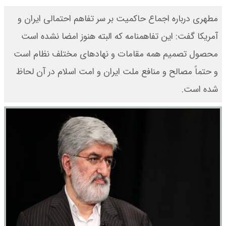
مطهری درباره اجماع حاکمیت بر سر تفاهم احتمالی ایران و
آمریکا گفت: این تفاهمنامه که البته هنوز امضا نشده است
محصول تصمیم همه مقامات و نهادهای مختلف نظام است
و حتماً مصالح و منافع ملت ایران و امت اسلام در آن لحاظ
شده است.