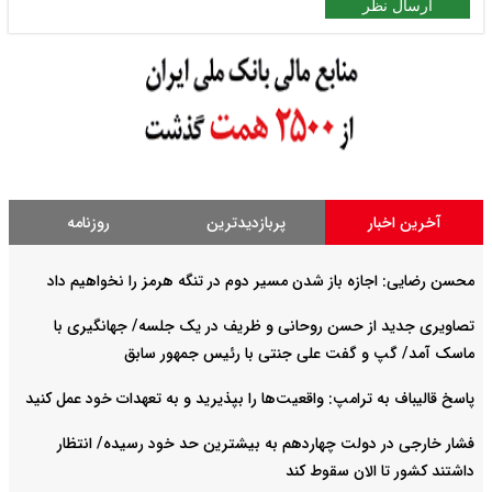
ارسال نظر
آخرین اخبار
پربازدیدترین
روزنامه
محسن رضایی: اجازه باز شدن مسیر دوم در تنگه هرمز را نخواهیم داد
تصاویری جدید از حسن روحانی و ظریف در یک جلسه/ جهانگیری با
ماسک آمد/ گپ و گفت علی جنتی با رئیس جمهور سابق
پاسخ قالیباف به ترامپ: واقعیت‌ها را بپذیرید و به تعهدات خود عمل کنید
فشار خارجی در دولت چهاردهم به بیشترین حد خود رسیده/ انتظار
داشتند کشور تا الان سقوط کند