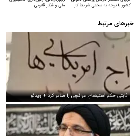
کشور با توجه به سختی شرایط کار
ملی و شکار قانونی
خبرهای مرتبط
ثابتی حکم استیضاح عراقچی را صادر کرد + ویدئو