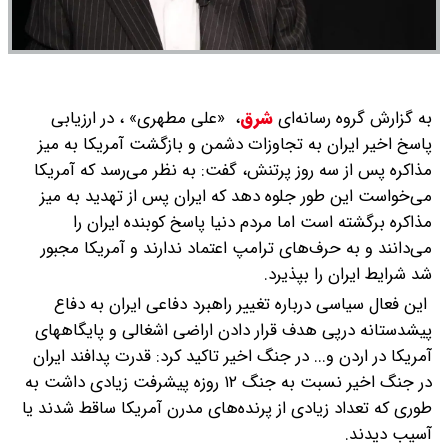
به گزارش گروه رسانه‌ای
شرق
،
«علی مطهری» ، در ارزیابی
پاسخ اخیر ایران به تجاوزات دشمن و بازگشت آمریکا به میز
مذاکره پس از سه روز پرتنش، گفت: به نظر می‌رسد که آمریکا
می‌خواست این طور جلوه دهد که ایران پس از تهدید به میز
مذاکره برگشته است اما مردم دنیا پاسخ کوبنده ایران را
می‌دانند و به حرف‌های ترامپ اعتماد ندارند و آمریکا مجبور
شد شرایط ایران را بپذیرد.
این فعال سیاسی درباره تغییر راهبرد دفاعی ایران به دفاع
پیشدستانه درپی هدف قرار دادن اراضی اشغالی و پایگاههای
آمریکا در اردن و... در جنگ اخیر تاکید کرد: قدرت پدافند ایران
در جنگ اخیر نسبت به جنگ ۱۲ روزه پیشرفت زیادی داشت به
طوری که تعداد زیادی از پرنده‌های مدرن آمریکا ساقط شدند یا
آسیب دیدند.