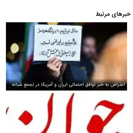
خبرهای مرتبط
اعتراض به خبر توافق احتمالی ایران و آمریکا در تجمع شبانه
تهران + عکس