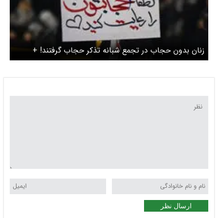
زنان بدون حجاب در تجمع شبانه تذکر حجاب گرفتند! +
عکس
ارسال نظر