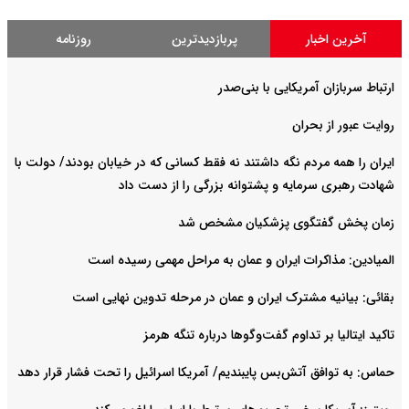
آخرین اخبار
پربازدیدترین
روزنامه
ارتباط سربازان آمریکایی با بنی‌صدر
روایت عبور از بحران
ایران را همه مردم نگه داشتند نه فقط کسانی که در خیابان بودند/ دولت با
شهادت رهبری سرمایه و پشتوانه بزرگی را از دست داد
زمان پخش گفتگوی پزشکیان مشخص شد
المیادین: مذاکرات ایران و عمان به مراحل مهمی رسیده است
بقائی: بیانیه مشترک ایران و عمان در مرحله تدوین نهایی است
تاکید ایتالیا بر تداوم گفت‌وگوها درباره تنگه هرمز
حماس: به توافق آتش‌بس پایبندیم/ آمریکا اسرائیل را تحت فشار قرار دهد