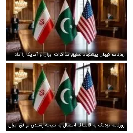
روزنامه کیهان پیشنهاد تعلیق مذاکرات ایران و آمریکا را داد
روزنامه نزدیک به قالیباف احتمال به نتیجه رسیدن توافق ایران
و آمریکا را بعید دانست!