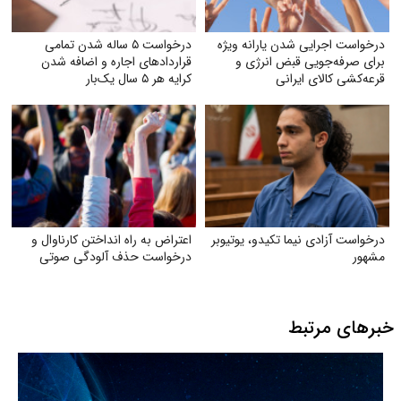
درخواست اجرایی شدن یارانه ویژه
درخواست ۵ ساله شدن تمامی
برای صرفه‌جویی قبض انرژی و
قراردادهای اجاره و اضافه شدن
قرعه‌کشی کالای ایرانی
کرایه هر ۵ سال یک‌بار
درخواست آزادی نیما تکیدو، یوتیوبر
اعتراض به راه انداختن کارناوال و
مشهور
درخواست حذف آلودگی صوتی
خبرهای مرتبط