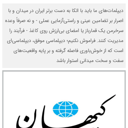
دیپلمات‌های ما باید با اتکا به دست برتر ایران در میدان و با
اصرار بر تضامین عینی و راستی‌آزمایی عملی - و نه صرفاً وعده
سرخرمن یک قمارباز یا امضای بی‌ارزش روی کاغذ - فرآیند را
مدیریت کنند. فراموش نکنیم؛ دیپلماسی موفق، دیپلماسی‌ای
است که از خوش‌باوری فاصله گرفته و بر پایه‌ واقعیت‌های
سفت و سخت میدانی استوار باشد