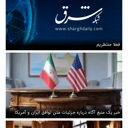
فعلا منتظریم
خبر یک منبع آگاه درباره جزئیات متن توافق ایران و آمریکا