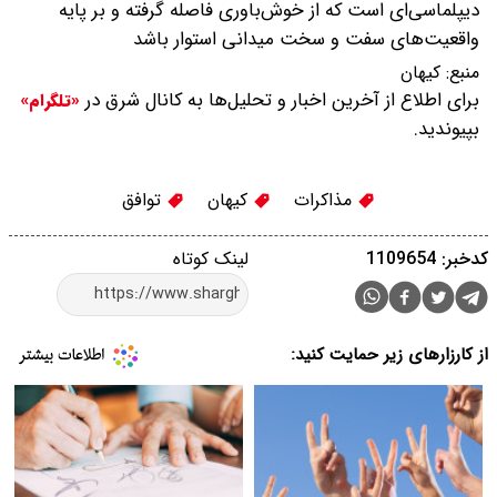
دیپلماسی‌ای است که از خوش‌باوری فاصله گرفته و بر پایه‌
واقعیت‌های سفت و سخت میدانی استوار باشد
منبع:
کیهان
برای اطلاع از آخرین اخبار و تحلیل‌ها به کانال شرق در
«تلگرام»
بپیوندید.
مذاکرات
کیهان
توافق
کدخبر: 1109654
لینک کوتاه
از کارزارهای زیر حمایت کنید: