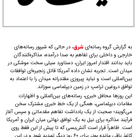
به گزارش گروه رسانه‌ای
شرق
،
در حالی که شیپور رسانه‌های
خارجی و داخلی برای تفاهم به صدا درآمده، مذاکره‌کنندگان
باید بدانند اقتدار امروز ایران، دستاورد سیلی سخت موشکی در
میدان است. تجربه نشان داده آمریکا قاتل زنجیره‌ای توافقات
بین‌المللی است و نباید پیروزی مقتدرانه میدان را با اعتماد به
توافق دروغین ترامپ در زمین دیپلماسی سوزاند.
این روزها محافل خبری، رسانه‌های بین‌المللی و اظهارات
مقامات دیپلماسی، همگی از یک خط خبری مشترک سخن
می‌گویند؛ صحبت از یک یادداشت تفاهم مقدماتی و سپس آغاز
فرآیند مذاکره برای نیل به یک توافق نهائی میان ایران و آمریکا
است. ظاهراً قرار است آتش‌بسی که تا پیش از این فقط روی
کاغذ باقی مانده بود، برای ۶۰ روز دیگر تمدید شود و در این