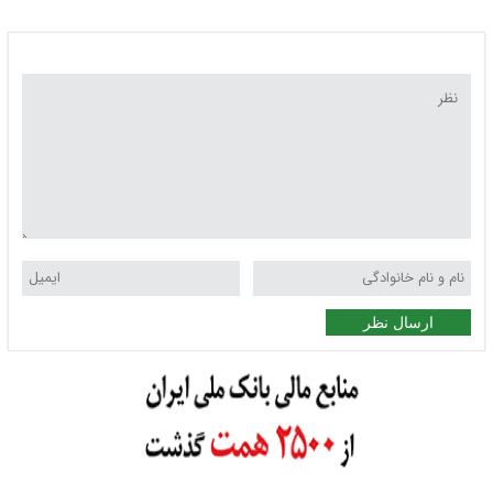
ارسال نظر