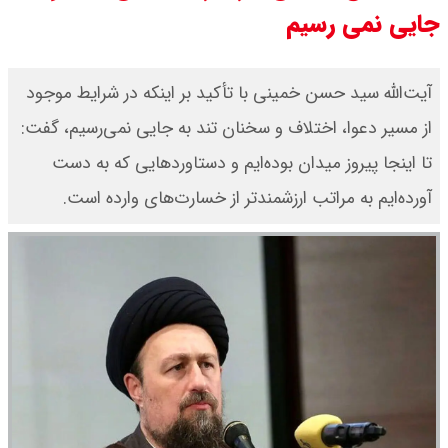
جایی نمی رسیم
آیت‌الله سید حسن خمینی با تأکید بر اینکه در شرایط موجود
از مسیر دعوا، اختلاف و سخنان تند به جایی نمی‌رسیم، گفت:
تا اینجا پیروز میدان بوده‌ایم و دستاوردهایی که به دست
آورده‌ایم به مراتب ارزشمندتر از خسارت‌های وارده است.