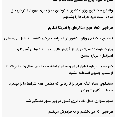
واکنش سخنگوی وزارت کشور به توهین به رئیس‌جمهور / اعتراض حق
مردم است باید حرف‌ها را بشنویم
عراقچی: فعلا هیچ مذاکره‌ای با آمریکا نداریم
توضیح سخنگوی وزارت کشور درباره پلمب برخی کافه‌ها به دلیل بی‌حجابی
روایت فرمانده سپاه تهران از گزارش‌های محرمانه «عوامل آمریکا و
اسرائیل» درباره بسیج
خبر جدید درباره توافق ایران و عمان / نماینده مجلس: عمانی‌ها پذیرفته‌اند
از مسیر جنوبی استفاده نشود
سخنگوی سپاه: تنگه هرمز را تا زمانی که دشمن همه شرایط ما را بپذیرد
حفظ می‌کنیم + ویدئو
متهم متواری مخل نظام ارزی کشور در پیرانشهر دستگیر شد
عراقچی: نه می‌بخشیم و نه فراموش می‌کنیم