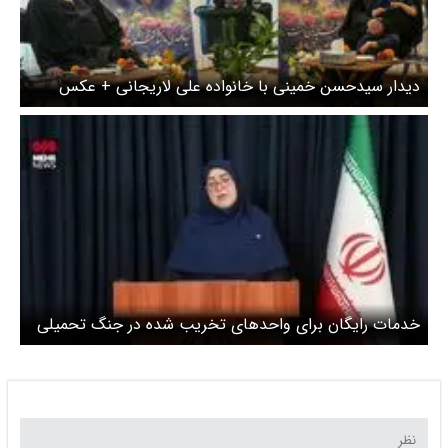
دیدار سیدحسن خمینی با خانواده علی لاریجانی + عکس
خدمات رایگان برای واحدهای تخریب شده در جنگ تحمیلی
سوم