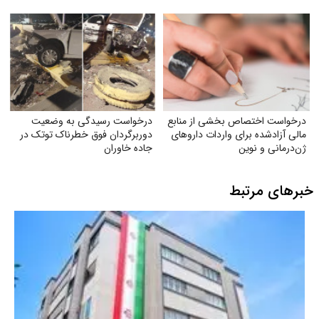
درخواست اختصاص بخشی از منابع
درخواست رسیدگی به وضعیت
مالی آزادشده برای واردات داروهای
دوربرگردان فوق‌ خطرناک توتک در
ژن‌درمانی و نوین
جاده خاوران
خبرهای مرتبط