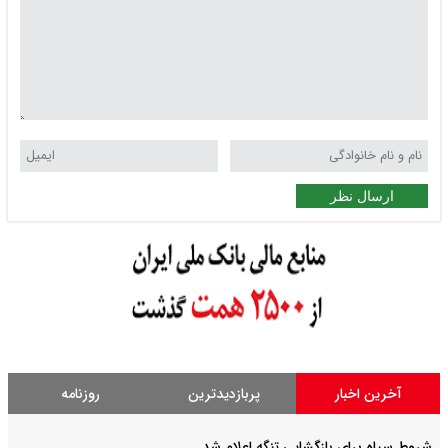
ارسال نظر
آخرین اخبار
پربازدیدترین
روزنامه
شروط سپاه برای بازگشایی تنگه اعلام شد