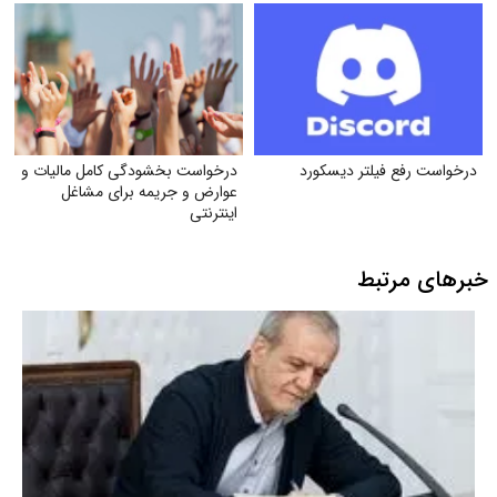
درخواست رفع فیلتر دیسکورد
درخواست بخشودگی کامل مالیات و
عوارض و جریمه برای مشاغل
اینترنتی
خبرهای مرتبط