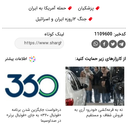
پزشکیان
حمله آمریکا به ایران
جنگ ۱۲‌روزه ایران و اسرائیل
کدخبر: 1109600
لینک کوتاه
از کارزارهای زیر حمایت کنید:
نه به قرعه‌کشی خودرو؛ آری به
درخواست جایگزین شدن برنامه
فروش شفاف و مستقیم
«فوتبال ۳۶۰» به جای «فوتبال برتر»
در صداوسیما