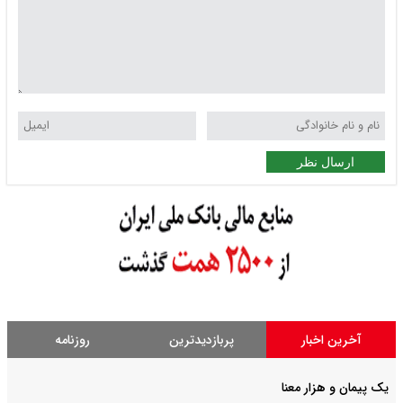
ارسال نظر
آخرین اخبار
پربازدیدترین
روزنامه
یک پیمان و هزار معنا