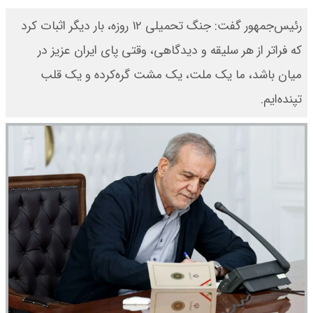
رئیس‌جمهور گفت: جنگ تحمیلی ۱۲ روزه، بار دیگر اثبات کرد
که فراتر از هر سلیقه و دیدگاهی، وقتی پای ایران عزیز در
میان باشد، ما یک ملت، یک مشت گره‌کرده و یک قلب
تپنده‌ایم.