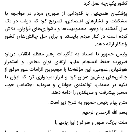
کشور یکپارچه عمل کرد.
پزشکیان همچنین با قدردانی از صبوری مردم در مواجهه با
مشکلات و فشارهای اقتصادی، تصریح کرد که دولت در یک
سال گذشته با وجود محدودیت‌ها و دشواری‌های فراوان، تلاش
کرده است در کنار مردم بایستد و برای حل چالش‌های کشور
راهکار ارائه دهد.
رئیس جمهور با استناد به تأکیدات رهبر معظم انقلاب درباره
ضرورت حفظ انسجام ملی، ارتقای توان دفاعی و استمرار
هوشیاری عمومی، این مؤلفه‌ها را مهم‌ترین الزامات عبور موفق از
چالش‌های پیش‌رو عنوان کرد و ابراز امیدواری کرد که ایران با
تکیه بر همدلی، توانمندی جوانان و سرمایه اجتماعی خود،
مسیر پیشرفت و سربلندی را ادامه دهد.
متن پیام رئیس جمهور به شرح زیر است:
بسم الله الرحمن الرحیم
ملت بزرگ، صبور و سرافراز ایران‌زمین!