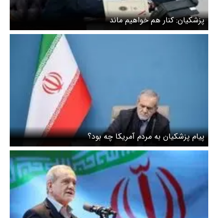
پزشکیان: کنار هم خواهیم ماند
پیام پزشکیان به مردم آمریکا چه بود؟