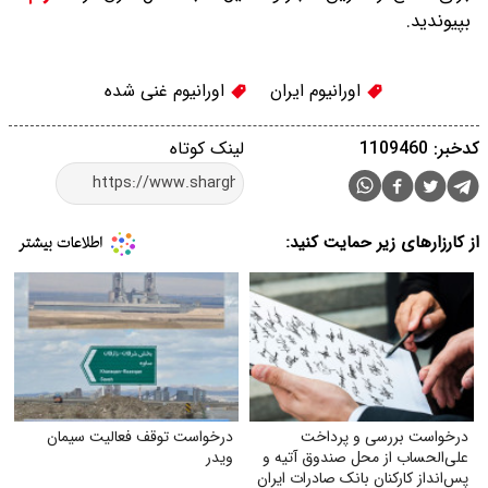
بپیوندید.
اورانیوم ایران
اورانیوم غنی شده
کدخبر: 1109460
لینک کوتاه
از کارزارهای زیر حمایت کنید:
درخواست بررسی و پرداخت
درخواست توقف فعالیت سیمان
علی‌الحساب از محل صندوق آتیه و
ویدر
پس‌انداز کارکنان بانک صادرات ایران