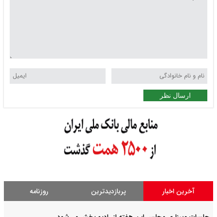
ارسال نظر
آخرین اخبار
پربازدیدترین
روزنامه