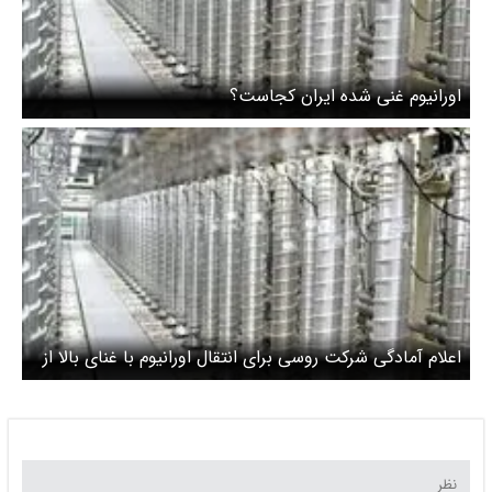
اورانیوم غنی شده ایران کجاست؟
اعلام آمادگی شرکت روسی برای انتقال اورانیوم با غنای بالا از
ایران