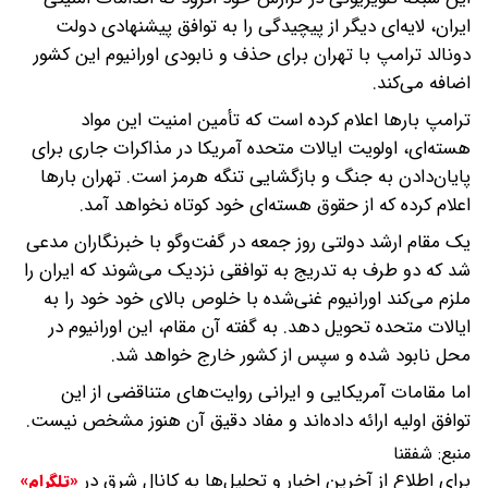
ایران، لایه‌ای دیگر از پیچیدگی را به توافق پیشنهادی دولت
دونالد ترامپ با تهران برای حذف و نابودی اورانیوم این کشور
اضافه می‌کند.
ترامپ بارها اعلام کرده است که تأمین امنیت این مواد
هسته‌ای، اولویت ایالات متحده آمریکا در مذاکرات جاری برای
پایان‌دادن به جنگ و بازگشایی تنگه هرمز است. تهران بارها
اعلام کرده که از حقوق هسته‌ای خود کوتاه نخواهد آمد.
یک مقام ارشد دولتی روز جمعه در گفت‌وگو با خبرنگاران مدعی
شد که دو طرف به تدریج به توافقی نزدیک می‌شوند که ایران را
ملزم می‌کند اورانیوم غنی‌شده با خلوص بالای خود خود را به
ایالات متحده تحویل دهد. به گفته آن مقام، این اورانیوم در
محل نابود شده و سپس از کشور خارج خواهد شد.
اما مقامات آمریکایی و ایرانی روایت‌های متناقضی از این
توافق اولیه ارائه داده‌اند و مفاد دقیق آن هنوز مشخص نیست.
منبع:
شفقنا
برای اطلاع از آخرین اخبار و تحلیل‌ها به کانال شرق در
«تلگرام»