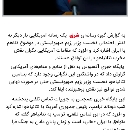
به گزارش گروه رسانه‌ای
شرق
،
یک رسانه آمریکایی بار دیگر به
نقش احتمالی نخست وزیر رژیم صهیونیستی در موضوع تفاهم
با ایران اشاره کرد و افزود که مقامات آمریکایی نگران نقش
مخرب نتانیاهو در این توافق هستند.
پایگاه خبری آکسیوس به نقل از منابع و مقام‌های آمریکایی
گزارش داد که در واشنگتن این نگرانی وجود دارد که بنیامین
نتانیاهو، نخست وزیر رژیم صهیونیستی حتی در صورت نهایی
شدن توافق نیز نقش برهم‌زننده ایفا کند.
این پایگاه خبری همچنین به جزییات تماس تلفنی پنجشنبه
شب دونالد ترامپ، رئیس جمهوری آمریکا با نتانیاهو اشاره کرد
و افزود که در این تماس تلفنی، ترامپ به نتانیاهو گفته که
«توافق با ایران «عالی» است و زمان پایان دادن به جنگ فرا
رسیده است.