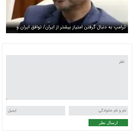
ترامپ به دنبال گرفتن امتیاز بیشتر از ایران/ توافق ایران و
آمریکا انجام می‌شود؟
ارسال نظر