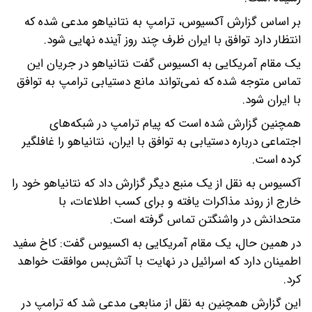
بر اساس گزارش آکسیوس، ترامپ به نتانیاهو مدعی شده که
انتظار دارد توافق با ایران ظرف چند روز آینده نهایی شود.
یک مقام آمریکایی به اکسیوس گفت نتانیاهو در جریان این
تماس متوجه شده که نمی‌تواند مانع دستیابی ترامپ به توافق
با ایران شود.
همچنین گزارش شده است که پیام ترامپ در شبکه‌های
اجتماعی درباره دستیابی به توافق با ایران، نتانیاهو را غافلگیر
کرده است.
آکسیوس به نقل از یک منبع دیگر گزارش داد که نتانیاهو خود را
خارج از روند مذاکرات یافته و برای کسب اطلاعات، با
متحدانش در واشنگتن تماس گرفته است.
در همین حال، یک مقام آمریکایی به اکسیوس گفت: کاخ سفید
اطمینان دارد که اسرائیل در نهایت با آتش‌بس موافقت خواهد
کرد.
این گزارش همچنین به نقل از منابعی مدعی شد که ترامپ در