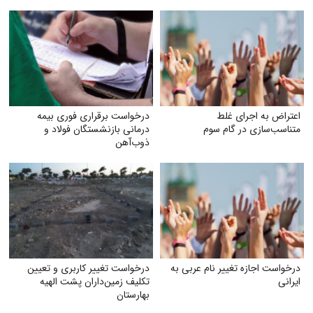
اعتراض به اجرای غلط
درخواست برقراری فوری بیمه
متناسب‌سازی در گام سوم
درمانی بازنشستگان فولاد و
ذوب‌آهن
درخواست اجازه تغییر نام عربی به
درخواست تغییر کاربری و تعیین‌
ایرانی
تکلیف زمین‌داران پشت الهیه
بهارستان