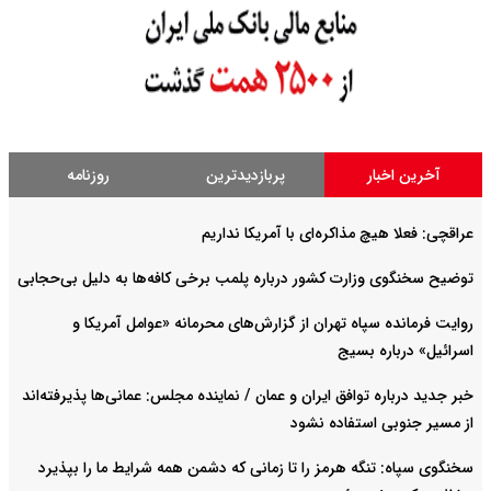
آخرین اخبار
پربازدیدترین
روزنامه
عراقچی: فعلا هیچ مذاکره‌ای با آمریکا نداریم
توضیح سخنگوی وزارت کشور درباره پلمب برخی کافه‌ها به دلیل بی‌حجابی
روایت فرمانده سپاه تهران از گزارش‌های محرمانه «عوامل آمریکا و
اسرائیل» درباره بسیج
خبر جدید درباره توافق ایران و عمان / نماینده مجلس: عمانی‌ها پذیرفته‌اند
از مسیر جنوبی استفاده نشود
سخنگوی سپاه: تنگه هرمز را تا زمانی که دشمن همه شرایط ما را بپذیرد