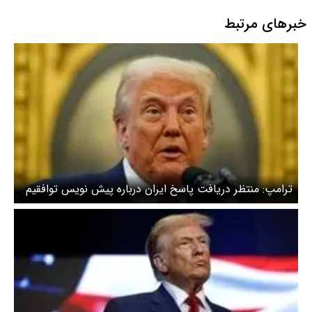
خبرهای مرتبط
ترامپ: منتظر دریافت پاسخ ایران درباره پیش نویس توافقیم