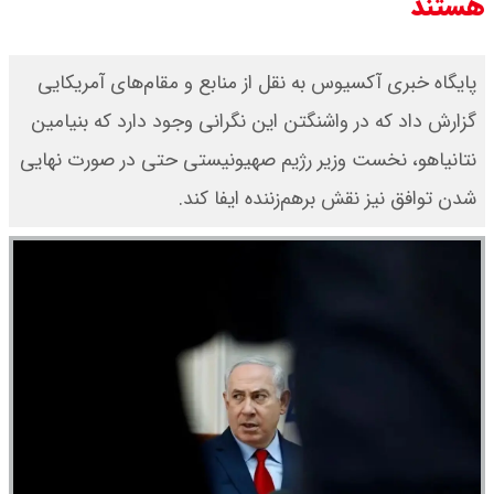
هستند
پایگاه خبری آکسیوس به نقل از منابع و مقام‌های آمریکایی
گزارش داد که در واشنگتن این نگرانی وجود دارد که بنیامین
نتانیاهو، نخست وزیر رژیم صهیونیستی حتی در صورت نهایی
شدن توافق نیز نقش برهم‌زننده ایفا کند.