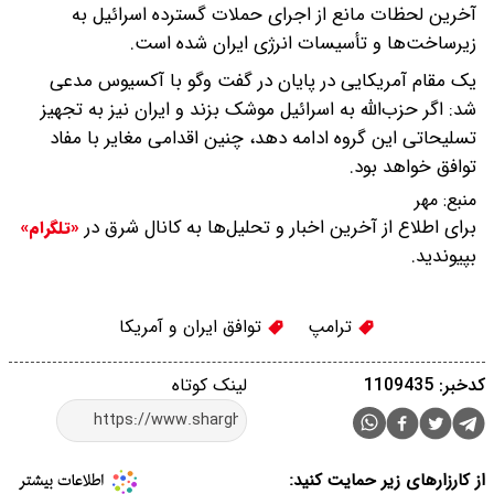
آخرین لحظات مانع از اجرای حملات گسترده اسرائیل به
زیرساخت‌ها و تأسیسات انرژی ایران شده است.
یک مقام آمریکایی در پایان در گفت وگو با آکسیوس مدعی
شد: اگر حزب‌الله به اسرائیل موشک بزند و ایران نیز به تجهیز
تسلیحاتی این گروه ادامه دهد، چنین اقدامی مغایر با مفاد
توافق خواهد بود.
منبع:
مهر
برای اطلاع از آخرین اخبار و تحلیل‌ها به کانال شرق در
«تلگرام»
بپیوندید.
ترامپ
توافق ایران و آمریکا
کدخبر: 1109435
لینک کوتاه
از کارزارهای زیر حمایت کنید: