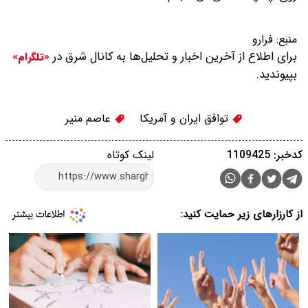
منبع:
فرارو
برای اطلاع از آخرین اخبار و تحلیل‌ها به کانال شرق در
«تلگرام»
بپیوندید.
توافق ایران و آمریکا
عاصم منیر
کدخبر: 1109425
لینک کوتاه
از کارزارهای زیر حمایت کنید: