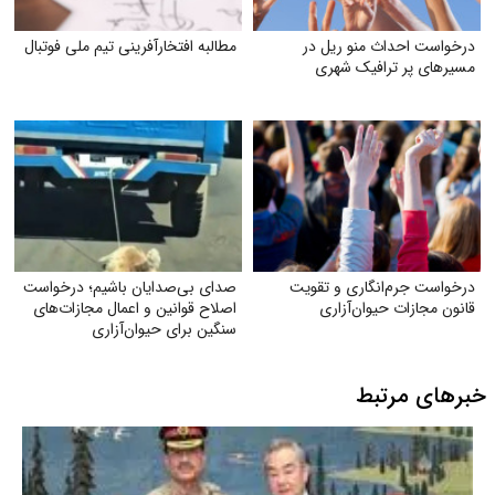
درخواست احداث منو ریل در
مطالبه افتخارآفرینی تیم ملی فوتبال
مسیرهای پر ترافیک شهری
درخواست جرم‌انگاری و تقویت
صدای بی‌صدایان باشیم؛ درخواست
قانون مجازات حیوان‌آزاری
اصلاح قوانین و اعمال مجازات‌های
سنگین برای حیوان‌آزاری
خبرهای مرتبط