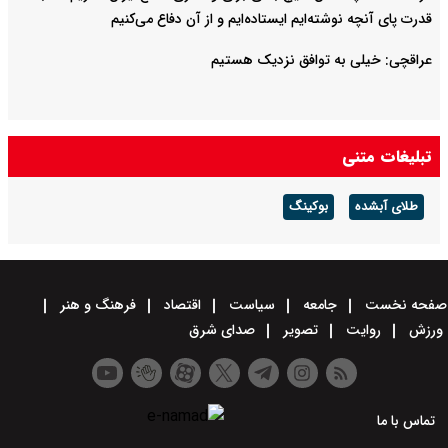
قدرت پای آنچه نوشته‌ایم ایستاده‌ایم و از آن دفاع می‌کنیم
عراقچی: خیلی به توافق نزدیک هستیم
تبلیغات متنی
طلای آبشده
بوکینگ
صفحه نخست
جامعه
سیاست
اقتصاد
فرهنگ و هنر
ورزش
روایت
تصویر
صدای شرق
تماس با ما