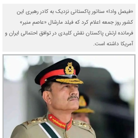
«​فیصل وادا» سناتور پاکستانی نزدیک به کادر رهبری این
کشور روز جمعه اعلام کرد که فیلد مارشال «عاصم منیر»
فرمانده ارتش پاکستان نقش کلیدی در توافق احتمالی ایران و
آمریکا داشته است.