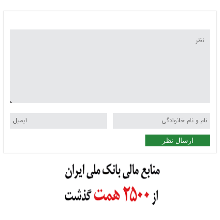
ارسال نظر