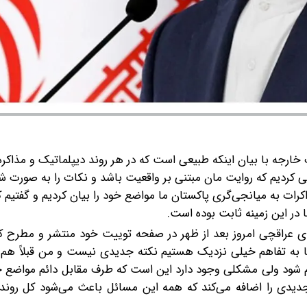
ارجه با بیان اینکه طبیعی است که در هر روند دیپلماتیک و مذاکره
کردیم که روایت مان مبتنی بر واقعیت باشد و نکات را به صورت ش
مذاکرات به میانجی‌گری پاکستان ما مواضع خود را بیان کردیم و گفتیم 
 در این زمینه ثابت بوده است.
ی عراقچی امروز بعد از ظهر در صفحه توییت خود منتشر و مطرح کر
 ما به تفاهم خیلی نزدیک هستیم نکته جدیدی نیست و من قبلاً هم
 شود ولی مشکلی وجود دارد این است که طرف مقابل دائم مواضع خو
یدی را اضافه می‌کند که همه این مسائل باعث می‌شود کل روند 