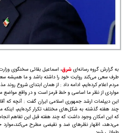
به گزارش گروه رسانه‌ای
شرق
،
اسماعیل بقائی سخنگوی وزارت خ
طرف سعی می‌کند روایت خود را داشته باشد و ما همیشه سعی 
مردم اعلام کرده‌ایم، ادامه داد : از همان ابتدای شروع روند 
مواردی از نظر ما اساسی و خط قرمز است و در واقع مواضع ما
این دیپلمات ارشد جمهوری اسلامی ایران گفت : آنچه که آقا
چند هفته گذشته به شکل‌های مختلف تکرار کرده‌ایم، اینکه
که این امکان وجود داشت که چند هفته قبل این تفاهم انجام
می‌دهد، اظهار نظرهای ضد و نقیضی مطرح می‌کند،موارد جد
طولانی شود.