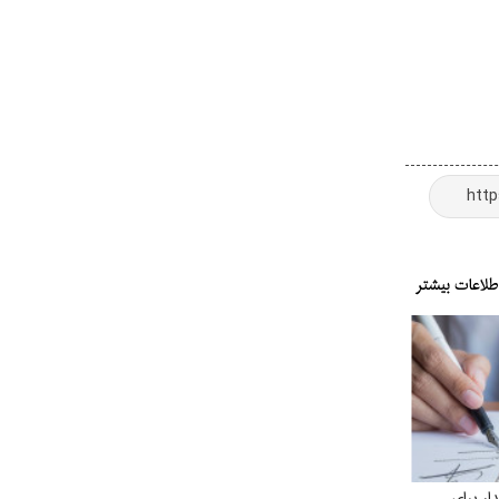
ار برای