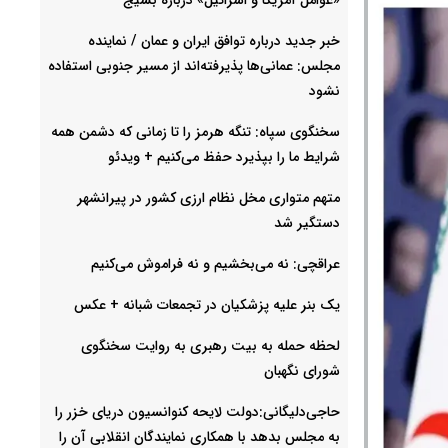
خبر جدید درباره توافق ایران و عمان / نماینده
مجلس: عمانی‌ها پذیرفته‌اند از مسیر جنوبی استفاده
نشود
سخنگوی سپاه: تنگه هرمز را تا زمانی که دشمن همه
شرایط ما را بپذیرد حفظ می‌کنیم + ویدئو
متهم متواری مخل نظام ارزی کشور در پیرانشهر
دستگیر شد
عراقچی: نه می‌بخشیم و نه فراموش می‌کنیم
یک بنر علیه پزشکیان در تجمعات شبانه +‌ عکس
لحظه حمله به بیت رهبری به روایت سخنگوی
شورای نگهبان
حاجی‌دلیگانی:دولت لایحه کنوانسیون دریای خزر را
به مجلس بدهد با همکاری نمایندگان انقلابی آن را