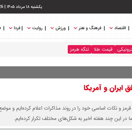
یکشنبه ۱۸ مرداد ۱۴۰۵
|
26
اقتصاد
فرهنگ و هنر
ورزش
روایت
فردا
ف
ترونیکی
قیمت طلا
تنگه هرمز
 ایران و آمریکا
قرمز و نکات اساسی خود را در روند مذاکرات اعلام کرده‌ایم و موضع
 در این چند هفته اخیر به شکل‌های مختلف تکرار کرده‌ایم.