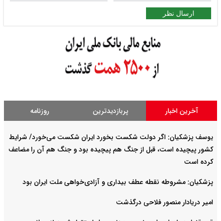
ارسال نظر
آخرین اخبار
پربازدیدترین
روزنامه
یوسف پزشکیان: اگر دولت شکست بخورد ایران شکست می‌خورد/ شرایط
کشور پیچیده است، قبل از جنگ هم پیچیده بود و جنگ هم آن را مضاعف‌
کرده است
پزشکیان: مشروطه نقطه عطف بیداری و آزادی‌خواهی ملت ایران بود
امیر دریادار منصور فلاحی درگذشت