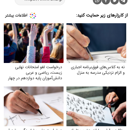
از کارزارهای زیر حمایت کنید:
نه به کلاس‌های فوق‌برنامه اجباری
درخواست لغو امتحانات نهایی
و الزام نزدیکی مدرسه به منزل
زیست، ریاضی و عربی
دانش‌آموزان پایه دوازدهم در چهار
استان جنوبی