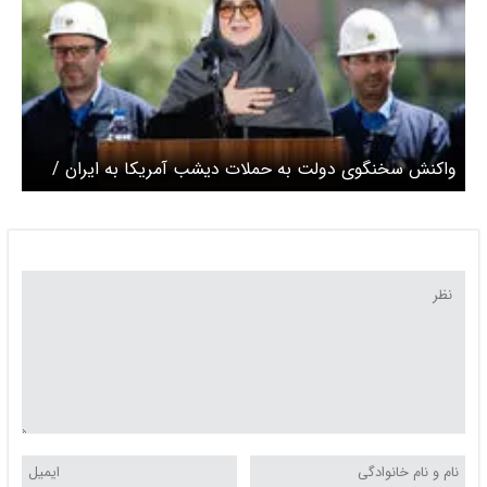
واکنش سخنگوی دولت به حملات دیشب آمریکا به ایران /
ایران استوار خواهد ماند