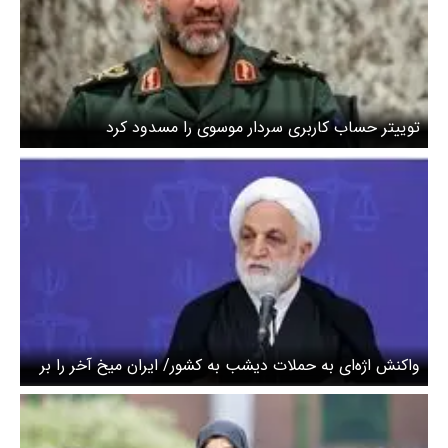
توییتر حساب کاربری سردار موسوی را مسدود کرد
واکنش اژه‌ای به حملات دیشب به کشور/ ایران میخ آخر را بر
تابوت آمریکا خواهد زد