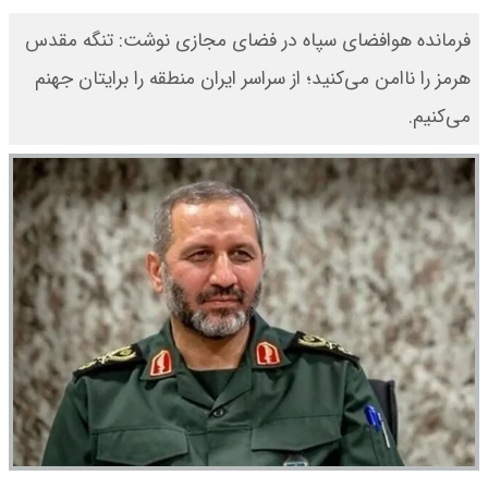
فرمانده هوافضای سپاه در فضای مجازی نوشت: تنگه مقدس
هرمز را ناامن می‌کنید؛ از سراسر ایران منطقه را برایتان جهنم
می‌کنیم.