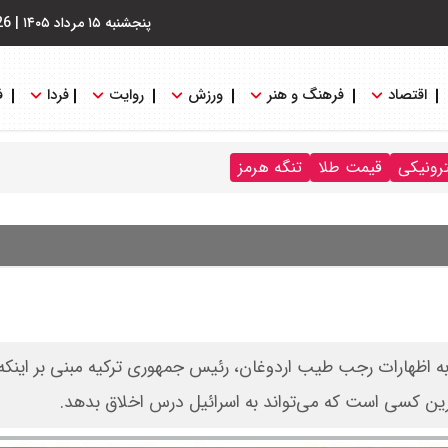
پنجشنبه ۱۵ مرداد ۱۴۰۵
|
26
اقتصاد
فرهنگ و هنر
ورزش
روایت
فردا
ف
ترونیکی
قیمت طلا
تنگه هرمز
ه اظهارات رجب طیب اردوغان، رئیس جمهوری ترکیه مبنی بر اینکه 
خرین کسی است که می‌تواند به اسرائیل درس اخلاق بدهد.