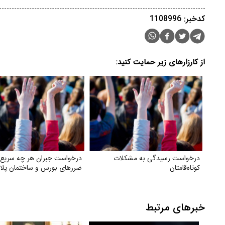
کدخبر: 1108996
از کارزارهای زیر حمایت کنید:
درخواست رسیدگی به مشکلات
درخواست جبران هر چه سریع‌ت
کوتاه‌قامتان
ضررهای بورس و ساختمان پلا
خبرهای مرتبط