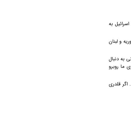
اسرائیل به
یه و لبنان
 به دنبال
 ما روبرو
اگر قلدری