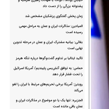
پشتوانه بزرگی را از دست داد
زمان پخش گفتگوی پزشکیان مشخص شد
المیادین: مذاکرات ایران و عمان به مراحل مهمی
رسیده است
بقائی: بیانیه مشترک ایران و عمان در مرحله تدوین
نهایی است
تاکید ایتالیا بر تداوم گفت‌وگوها درباره تنگه هرمز
حماس: به توافق آتش‌بس پایبندیم/ آمریکا اسرائیل
را تحت فشار قرار دهد
رویترز: آمریکا برخی تحریم‌های مرتبط با ایران را لغو
می‌کند
الجزیره: تنها یک یا دو موضوع در مذاکرات ایران و
عمان باقی مانده است