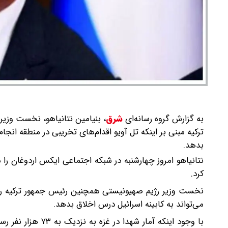
به گزارش گروه رسانه‌ای
شرق
،
بنیامین نتانیاهو، نخست وزی
ترکیه مبنی بر اینکه تل آویو اقدام‌های تخریبی در منطقه انج
بدهد.
نتانیاهو امروز چهارشنبه در شبکه اجتماعی ایکس اردوغان ر
کرد.
نخست وزیر رژیم صهیونیستی همچنین رئیس جمهور ترکیه را 
می‌تواند به کابینه اسرائیل درس اخلاق بدهد.
با وجود اینکه آمار