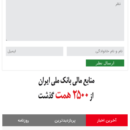
ارسال نظر
آخرین اخبار
پربازدیدترین
روزنامه