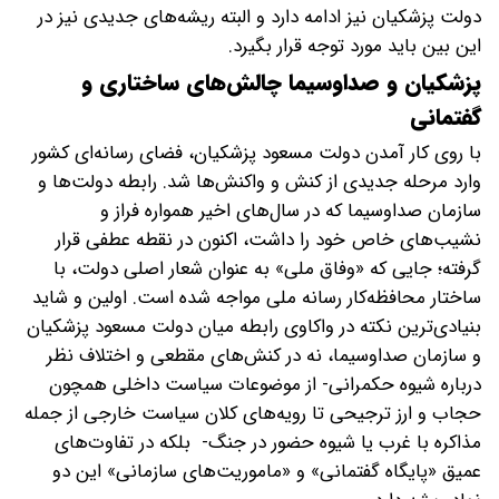
دولت پزشکیان نیز ادامه دارد و البته ریشه‌های جدیدی نیز در
این بین باید مورد توجه قرار بگیرد.
‌پزشکیان و صداوسیما چالش‌های ساختاری و
گفتمانی
با روی کار آمدن دولت مسعود پزشکیان، فضای رسانه‌ای کشور
وارد مرحله جدیدی از کنش و واکنش‌ها شد. رابطه دولت‌ها و
سازمان صداوسیما که در سال‌های‌ اخیر همواره فراز و
نشیب‌های خاص خود را داشت، اکنون در نقطه عطفی قرار
گرفته؛ جایی که «وفاق ملی» به عنوان شعار اصلی دولت، با
ساختار محافظه‌کار رسانه ملی مواجه شده است. اولین و شاید
بنیادی‌ترین نکته در واکاوی رابطه میان دولت مسعود پزشکیان
و سازمان صداوسیما، نه در کنش‌های مقطعی و اختلاف نظر
درباره شیوه حکمرانی- از موضوعات سیاست داخلی همچون
حجاب و ارز ترجیحی تا رویه‌های کلان سیاست خارجی از جمله
مذاکره با غرب یا شیوه حضور در جنگ- بلکه در تفاوت‌های
عمیق «پایگاه گفتمانی» و «ماموریت‌های سازمانی» این دو