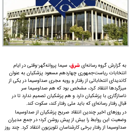
به گزارش گروه رسانه‌ای
شرق
،
سیما پروانه‌گهر-وقتی در ایام
انتخابات ریاست‌جمهوری چهاردهم مسعود پزشکیان به عنوان
کاندیدای انتخاباتی از رفتار و رویه مجری صداوسیما در یکی از
میزگردها انتقاد کرد، مشخص بود که هم صداوسیما سر
ناسازگاری با پزشکیان دارد و هم پزشکیان تصمیم ندارد تا در
قبال رفتار رسانه‌ای که باید ملی رفتار کند، سکوت ‌کند.
در روزهای اخیر چندین انتقاد صریح پزشکیان از صداوسیما
وضعیت این روابط را بیش از پیش روشن کرد؛ در جمع مدیران
صداوسیما از رفتار برخی کارشناسان تلویزیون انتقاد کرد. چند روز