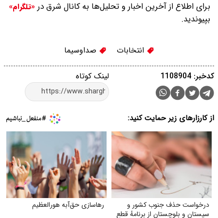
برای اطلاع از آخرین اخبار و تحلیل‌ها به کانال شرق در
«تلگرام»
بپیوندید.
انتخابات
صداوسیما
کدخبر: 1108904
لینک کوتاه
از کارزارهای زیر حمایت کنید:
درخواست حذف جنوب کشور و
رهاسازی حق‌آبه هورالعظیم
سیستان و بلوچستان از برنامهٔ قطع