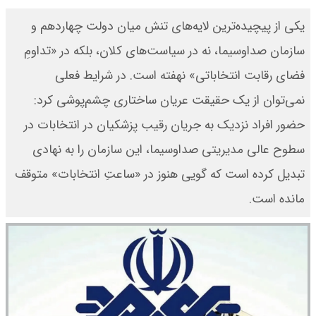
یکی از پیچیده‌ترین لایه‌های تنش میان دولت چهاردهم و
سازمان صداوسیما، نه در سیاست‌های کلان، بلکه در «تداومِ
فضای رقابت انتخاباتی» نهفته است. در شرایط فعلی
نمی‌توان از یک حقیقت عریان ساختاری چشم‌پوشی کرد:
حضور افراد نزدیک به جریان رقیب پزشکیان در انتخابات در
سطوح عالی مدیریتی صداوسیما، این سازمان را به نهادی
تبدیل کرده است که گویی هنوز در «ساعتِ انتخابات» متوقف
مانده است.