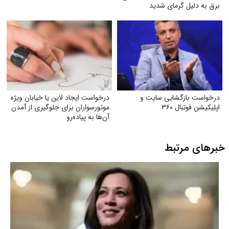
برق به دلیل گرمای شدید
درخواست بازگشایی سایت و
درخواست ایجاد لاین یا خیابان ویژه
اپلیکیشن فوتبال ۳۶۰
موتورسواران برای جلوگیری از آمدن
آن‌ها به پیاده‌رو
خبرهای مرتبط