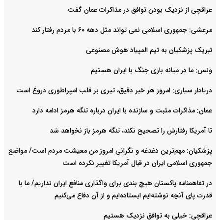
عراقچی از نزدیک بودن توافق در مذاکرات عمان گفت
مرعشی: جمهوری اسلامی نمی تواند مثل دهه ۶۰ با مردم رفتار کند
تبریک پزشکیان به تیم المپیاد هوش مصنوعی
ونس: ما در میانه بازی جنگ با ایران هستیم
دریادار سیاری: امروز هر خبر دقیق، تیری بر قلب امپراطوری دروغ است
عمان: مذاکرات مثبت و سازنده با ایران درباره تنگه هرمز ادامه دارد
تا آمریکا رفتارش را تصحیح نکند، تنگه هرمز باز نخواهد شد
پزشکیان: مهم‌ترین دغدغه و نگرانی امروز من معیشت مردم است/ مواضع
جمهوری اسلامی ایران در قبال آمریکا تغییر نکرده است
در تفاهمنامه پاکستان هیچ بندی برای واگذاری منافع ایران نداریم/ ما با
قدرت پای آنچه نوشته‌ایم ایستاده‌ایم و از آن دفاع می‌کنیم
عراقچی: خیلی به توافق نزدیک هستیم