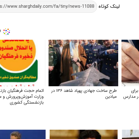
لینک کوتاه
برای
طرح ساخت جهادی پهپاد شاهد ۱۳۶ در
اتمام حجت فرهنگیان بازن
ر مدارس
میادین
وزارت آموزش‌وپرورش و س
بازنشستگی کشوری