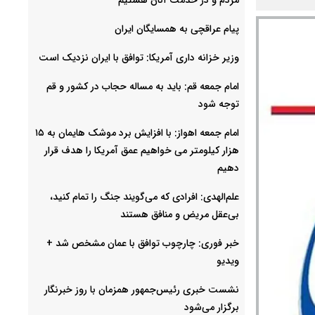
پیام عراقچی به همسایگان ایران
وزیر خزانه داری آمریکا: توافق با ایران نزدیک است
امام جمعه قم: باید به مساله حجاب در کشور و قم
توجه شود
امام‌ جمعه اهواز: با افزایش برد موشک هایمان به ۱۵
هزار کیلومتر می خواهیم عمق آمریکا را هدف قرار
دهیم
علم‌الهدی: افرادی که می‌گویند جنگ را تمام کنید،
بی‌عقل مریض و منافق هستند
خبر فوری: چارچوب توافق با عمان مشخص شد +
ویدیو
نشست خبری رئیس‌جمهور همزمان با روز خبرنگار
برگزار می‌شود