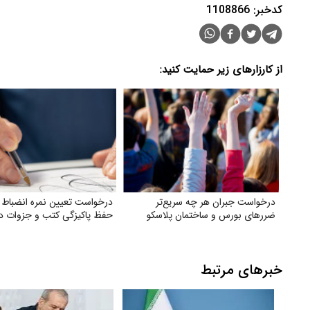
کدخبر: 1108866
از کارزارهای زیر حمایت کنید:
درخواست جبران هر چه سریع‌تر
درخواست تعیین نمره انضباط 
ضررهای بورس و ساختمان پلاسکو
حفظ پاکیزگی کتب و جزوات د
خبرهای مرتبط