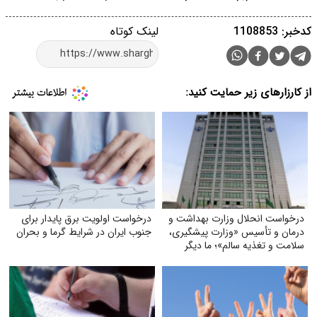
کدخبر: 1108853
لینک کوتاه
از کارزارهای زیر حمایت کنید:
درخواست انحلال وزارت بهداشت و
درخواست اولویت برق پایدار برای
درمان و تأسیس «وزارت پیشگیری،
جنوب ایران در شرایط گرما و بحران
سلامت و تغذیه سالم»؛ ما دیگر
نمی‌خواهیم بیمارترین ملت جهان
باشیم!