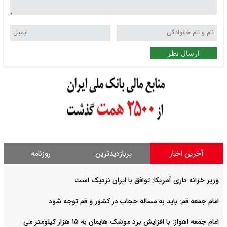
ارسال نظر
آخرین اخبار
پربازدیدترین
روزنامه
وزیر خزانه داری آمریکا: توافق با ایران نزدیک است
امام جمعه قم: باید به مساله حجاب در کشور و قم توجه شود
امام‌ جمعه اهواز: با افزایش برد موشک هایمان به ۱۵ هزار کیلومتر می