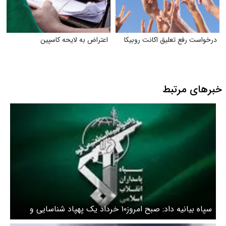
درخواست رفع تعلیق اکانت روبیکا
اعتراض به لایحه کاسپین
خبرهای مرتبط
سپاه بیانیه داد: صبح امروز۱۰ خرداد یک پهپاد شناسایی و
منهدم شد