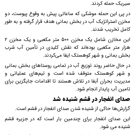
سیریک حمله کردند.
در پی این حمله موشکی که ساعاتی پیش به وقوع پیوست، دو
مخزن استراتژیک آب در بخش بمانی هدف قرار گرفته و به طور
کامل تخریب شدند.
این مخازن شامل یک مخزن ۵۰۰ متر مکعبی و یک مخزن ۲
هزار متر مکعبی بوده‌اند که نقش کلیدی در تأمین آب شرب
بخش بمانی و شهر کوهستک ایفا می‌کردند.
در حال حاضر روند توزیع آب در تمامی روستاهای بخش بمانی
و شهر کوهستک متوقف شده است و تیم‌های عملیاتی و
مدیریت بحران آبفا در تلاش هستند تا اقدامات جایگزین برای
تامین آب پایدار انجام شود.
صدای انفجار در قشم شنیده شد
گزارش‌ها حاکی از شنیده شدن صدای انفجار در قشم است.
این صدای انفجار برای چندمین بار است که در جزیره قشم
شنیده می شود.