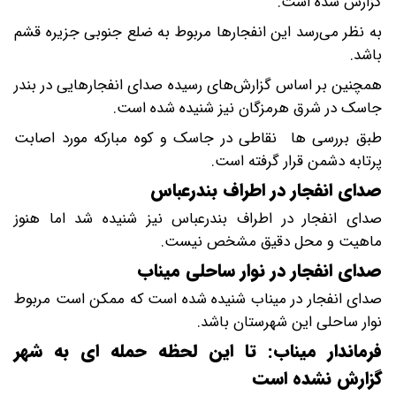
گزارش شده است.
به نظر می‌رسد این انفجارها مربوط به ضلع جنوبی جزیره قشم
باشد.
همچنین بر اساس گزارش‌های رسیده صدای انفجارهایی در بندر
جاسک در شرق هرمزگان نیز شنیده شده است.
طبق بررسی ها نقاطی در جاسک و کوه مبارکه مورد اصابت
پرتابه دشمن قرار گرفته است.
صدای انفجار در اطراف بندرعباس
صدای انفجار در اطراف بندرعباس نیز شنیده شد اما هنوز
ماهیت و محل دقیق مشخص نیست.
صدای انفجار در نوار ساحلی میناب
صدای انفجار در میناب شنیده شده است که ممکن است مربوط
نوار ساحلی این شهرستان باشد.
فرماندار میناب: تا این لحظه حمله ای به شهر
گزارش نشده است