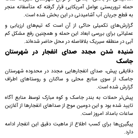
حمله تروریستی عوامل آمریکایی قرار گرفته که متأسفانه منجر
به قطع جریان آب آشامیدنی در این بخش شده است.
گزارش‌های تکمیلی حاکی از آن است که تیم‌های ارزیابی و
عملیاتی برای بررسی ابعاد این حمله و همچنین رفع مشکل کم
آبی در منطقه سیریک بلافاصله در محل حاضر شده‌اند.
شنیده شدن مجدد صدای انفجار در شهرستان
جاسک
دقایقی پیش، صدای انفجارهایی مجدد در محدوده شهرستان
جاسک از سوی منابع محلی و ساکنان و روستاهای اطراف
گزارش شده است.
پیش‌تر حملات به بندر جاسک و کوه مبارک توسط منابع آگاه
تایید شده بود و این دومین موج از صداهای انفجارها از آغازین
ساعات بامداد امروز است.
پیگیری‌ها برای کسب اطلاع از ماهیت دقیق این انفجار ادامه
دارد.