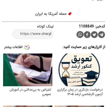
حمله آمریکا به ایران
کدخبر: 1108849
لینک کوتاه
از کارزارهای زیر حمایت کنید:
درخواست بازنگری در زمان برگزاری
اعتراض به بی‌عدالتی در آموزش
آزمون کارشناسی ارشد ۱۴۰۵
عمومی