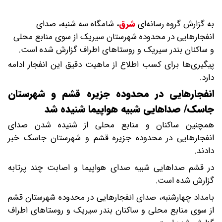
به گزارش گروه رسانه‌ای
شرق
،
شامگاه سه شنبه، صدای
انفجارهایی در محدوده شهرستان سیریک از سوی منابع محلی
و ساکنان بندر سیریک و روستاهای اطراف گزارش شده است.
پیگیری‌ها برای کسب اطلاع از ماهیت دقیق این انفجار ادامه
دارد.
انفجارهایی در محدوده جزیره قشم و شهرستان
جاسک/ صداهایی شبیه هواپیما شنیده شد
همچنین ساکنان و منابع محلی از شنیده شدن صدای
انفجارهایی در محدوده جزیره قشم و شهرستان جاسک خبر
دادند.
در قشم صداهایی شبیه صدای هواپیما و اصابت چند پرتابه
گزارش شده است.
بامداد چهارشنبه، صدای انفجارهایی در محدوده شهرستان قشم
از سوی منابع محلی و ساکنان بندر سیریک و روستاهای اطراف