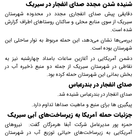
شنیده شدن مجدد صدای انفجار در سیریک
دقایقی پیش صدای انفجاری مجدد در محدوده شهرستان
سیریک از سوی منابع محلی و ساکنان روستاهای اطراف گزارش
شده است.
بررسی‌ها نشان می‌دهد، این حمله مربوط به نوار ساحلی این
شهرستان بوده است.
دشمن آمریکایی در آغازین ساعات بامداد چهارشنبه نیز به
نقاطی در شهرستان سیریک از جمله دو منبع ذخیره آب در
بخش بمانی این شهرستان حمله کرده بود.
صدای انفجار در بندرعباس
صدای انفجار در بندرعباس شنیده شد.
پیگیری ها برای منبع و ماهیت صداها تداوم دارد.
جزئیات حمله آمریکا به زیرساخت‌های آبی سیریک
حمزه پور مدیرعامل شرکت آبفا هرمزگان گفت: نیروهای
آمریکایی به زیرساخت‌های حیاتی توزیع آب در شهرستان