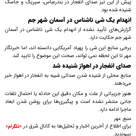
پیش از این نیز صدای انفجار در بندرعباس، سیریک و جاسک
شنیده شده بود.
انهدام یک شی ناشناس در آسمان شهر جم
گزارش‌های تأیید نشده از انهدام یک شی ناشناس در آسمان
شهر جم حکایت دارد.
برخی منابع این شی را پهپاد آمریکایی دانسته اند، اما خبرنگار
مهر تا این لحظه نمی تواند، صحت این موضوع را تایید کند.
صدای انفجار در اهواز شنیده شد
منابع محلی از شنیده شدن صدائی شبیه به انفجار در اهواز خبر
می‌دهند.
هنوز جزییاتی از علت و مکان دقیق این حادثه یا احتمال تلفات
جانی منتشر نشده است و پیگیری‌ها برای روشن شدن ابعاد
ماجرا ادامه دارد.
منبع:
مهر
برای اطلاع از آخرین اخبار و تحلیل‌ها به کانال شرق در
«تلگرام»
بپیوندید.