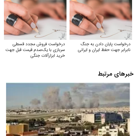
درخواست پایان دادن به جنگ
درخواست فروش مجدد قسطی
نابرابر جهت حفظ ایران و ایرانی
سربازی با یک‌صدم قیمت قبل جهت
خرید ابزارآلات جنگی
خبرهای مرتبط