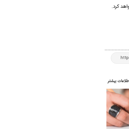
اهد کرد.