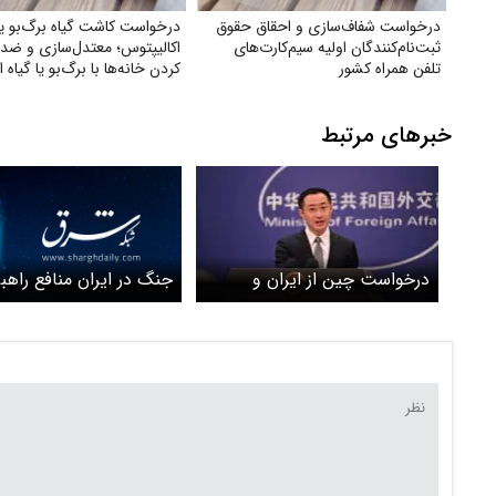
درخواست شفاف‌سازی و احقاق حقوق
درخواست کاشت گیاه برگ‌بو یا
ثبت‌نام‌کنندگان اولیه سیم‌کارت‌های
اکالیپتوس؛ معتدل‌سازی و ضد
تلفن همراه کشور
کردن خانه‌ها با برگ‌بو یا گیاه 
خبرهای مرتبط
جنگ در ایران منافع راهب
درخواست چین از ایران و
اصلی چین را تهدید می‌ک
اسرائیل برای ادامه آتش‌بس