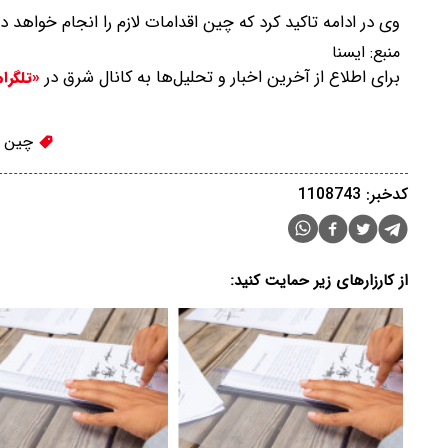
وی در ادامه تاکید کرد که چین اقدامات لازم را انجام خواه
منبع:
ایسنا
برای اطلاع از آخرین اخبار و تحلیل‌ها به کانال شرق در
«تلگرا
چین
کدخبر: 1108743
از کارزارهای زیر حمایت کنید: