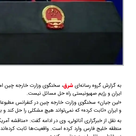
به گزارش گروه رسانه‌ای
شرق
،
سخنگوی وزارت خارجه چین امرو
ایران و رژیم صهیونیستی راه حل مسائل نیست.
«لین جیان» سخنگوی وزارت خارجه چین در کنفرانس مطبوعات
و ایران «ثابت کرده» که نمی‌تواند هیچ مشکلی را حل کند و بر 
به نقل از خبرگزاری آناتولی، وی در ادامه گفت: «مناقشه آمر
منطقه خلیج فارس وارد کرده است. واقعیت‌ها ثابت کرده‌اند 