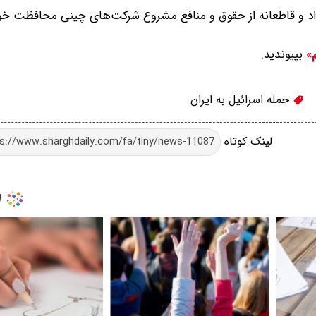
د داد و قاطعانه از حقوق و منافع مشروع شرکت‌های چینی محافظت خو
بپیوندید.
م»
حمله اسرائیل به ایران
لینک کوتاه