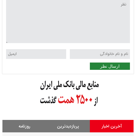
ارسال نظر
آخرین اخبار
پربازدیدترین
روزنامه