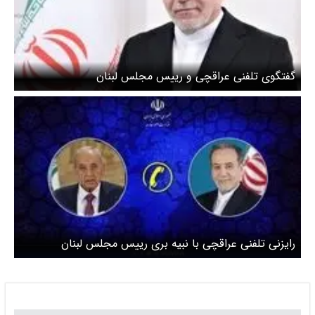
گفتگوی تلفنی عراقچی و رییس مجلس لبنان
رایزنی تلفنی عراقچی با نبیه بری رییس مجلس لبنان