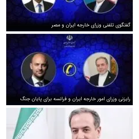
گفتگوی تلفنی وزرای خارجه ایران و مصر
رایزنی وزرای امور خارجه ایران و فرانسه برای پایان جنگ