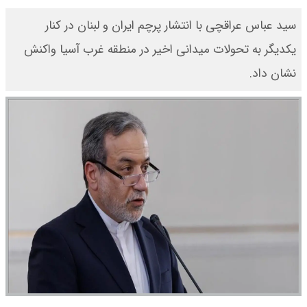
سید عباس عراقچی با انتشار پرچم ایران و لبنان در کنار
یکدیگر به تحولات میدانی اخیر در منطقه غرب آسیا واکنش
نشان داد.