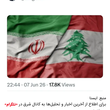
منبع:
ايسنا
برای اطلاع از آخرین اخبار و تحلیل‌ها به کانال شرق در
«تلگرام»