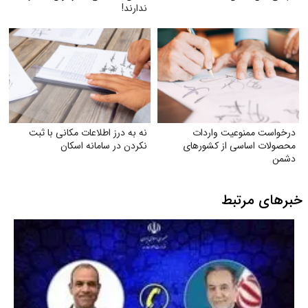
ندارند!
درخواست ممنوعیت واردات
نه به درز اطلاعات مکانی با ثبت
محصولات اساسی از کشورهای
نکردن در سامانه اسکان
دشمن
خبرهای مرتبط