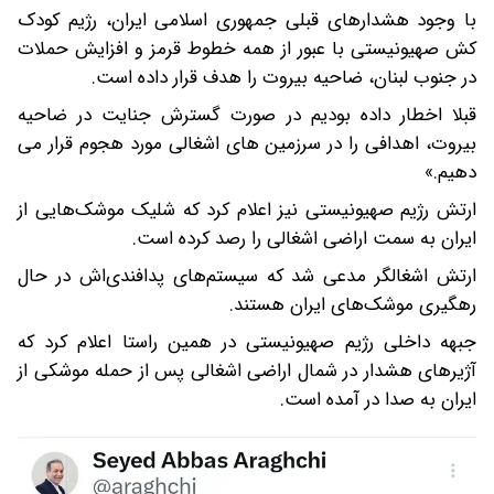
با وجود هشدارهای قبلی جمهوری اسلامی ایران، رژیم کودک
کش صهیونیستی با عبور از همه خطوط قرمز و افزایش حملات
در جنوب لبنان، ضاحیه بیروت را هدف قرار داده است.
قبلا اخطار داده بودیم در صورت گسترش جنایت در ضاحیه
بیروت، اهدافی را در سرزمین های اشغالی مورد هجوم قرار می
دهیم.»
ارتش رژیم صهیونیستی نیز اعلام کرد که شلیک موشک‌هایی از
ایران به سمت اراضی اشغالی را رصد کرده است.
ارتش اشغالگر مدعی شد که سیستم‌های پدافندی‌اش در حال
رهگیری موشک‌های ایران هستند.
جبهه داخلی رژیم صهیونیستی در همین راستا اعلام کرد که
آژیرهای هشدار در شمال اراضی اشغالی پس از حمله موشکی از
ایران به صدا در آمده است.