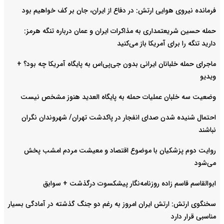
فرمانده نیروی هوایی ارتش: در دفاع از ایران، جان بر کف خواهیم بود
حمله حسین شریعتمداری به مذاکرات ایران و عمان درباره تنگه هرمز:
دارید تنگه را برای آمریکا باز می‌کنید
ماجرای حمله خلبانان ایرانی بدون جی‌پی‌اس به پایگاه آمریکا چه بود؟ +
ویدیو
وضعیت سه خلبان عملیات حمله به پایگاه العدید هنوز مشخص نیست
احتمال شنیده شدن صدای انفجار در پاکدشت تهران/ شهروندان نگران
نباشند
روایت دوم پزشکیان با موضوع اقتصاد و معیشت مردم امشب پخش
می‌شود
ابوالقاسم قاسم زاده روزنامه‌نگار پیشکسوت درگذشت + سوابق
سخنگوی ارتش: ارتش ایران امروز به رغم دو جنگ گذشته در آمادگی بسیار
مناسبی قرار دارد