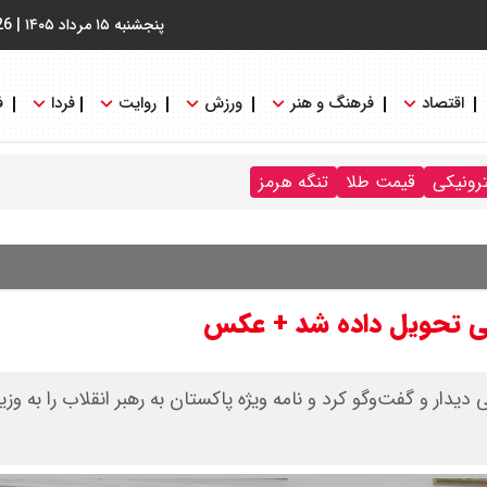
پنجشنبه ۱۵ مرداد ۱۴۰۵
|
26
اقتصاد
فرهنگ و هنر
ورزش
روایت
فردا
ف
ترونیکی
قیمت طلا
تنگه هرمز
اقچی تحویل داده شد + عکس
ر و گفت‌وگو کرد و نامه ویژه پاکستان به رهبر انقلاب را به وزی