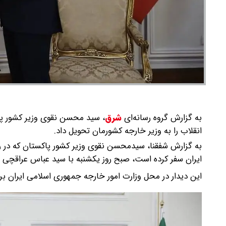
به گزارش گروه رسانه‌ای
شرق
،
سید محسن نقوی وزیر کشور پاکس
انقلاب را به وزیر خارجه کشورمان تحویل داد.
به گزارش شفقنا، سیدمحسن نقوی وزیر کشور پاکستان که در راس
ایران سفر کرده است، صبح روز یکشنبه با سید عباس عراقچی وزی
این دیدار در محل وزارت امور خارجه جمهوری اسلامی ایران برگ