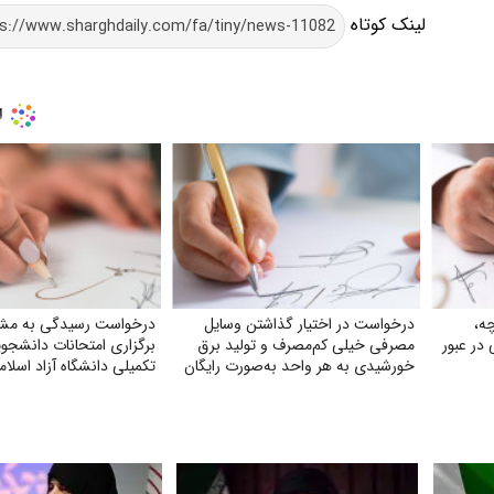
لینک کوتاه
ه،
درخواست در اختیار گذاشتن وسایل
درخواست رسیدگی به مش
در عبور
مصرفی خیلی کم‌مصرف و تولید برق
برگزاری امتحانات دانشجو
خورشیدی به هر واحد به‌صورت رایگان
تکمیلی دانشگاه آزاد اسلا