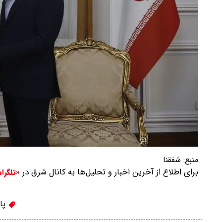
منبع:
شفقنا
برای اطلاع از آخرین اخبار و تحلیل‌ها به کانال شرق در
«تلگرا
پا