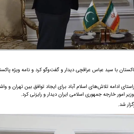
تان با سید عباس عراقچی دیدار و گفت‌وگو کرد و نامه ویژه پاکستا
تای ادامه تلاش‌های اسلام آباد برای ایجاد توافق بین تهران و واش
ر امور خارجه جمهوری اسلامی ایران دیدار و رایزنی کرد.
زار شد.