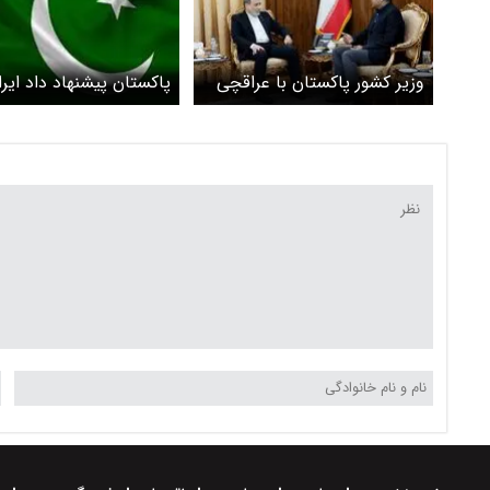
وزیر کشور پاکستان با عراقچی
پاکستان پیشنهاد داد ایرا
دیدار کرد
۳۰ روز تنگه هرمز را باز کند