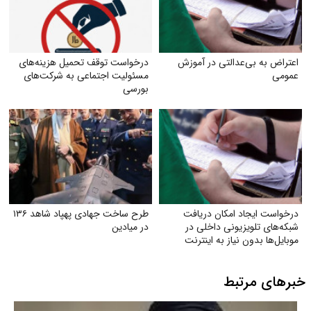
اعتراض به بی‌عدالتی در آموزش
درخواست توقف تحمیل هزینه‌های
عمومی
مسئولیت اجتماعی به شرکت‌های
بورسی
درخواست ایجاد امکان دریافت
طرح ساخت جهادی پهپاد شاهد ۱۳۶
شبکه‌های تلویزیونی داخلی در
در میادین
موبایل‌ها بدون نیاز به اینترنت
خبرهای مرتبط