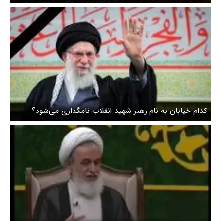
کدام خیابان به نام رهبر شهید انقلاب نامگذاری می‌شود؟