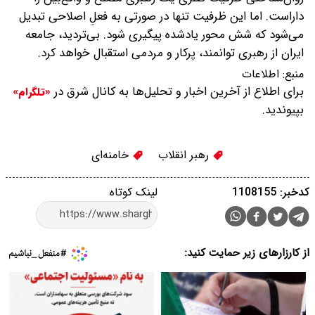
داراست. اما این ظرفیت تنها در صورتی به فعلِ اصلاحی تبدیل
می‌شود که شش محور یادشده پیگیری شود. بی‌تردید، جامعه
ایران از رهبری توانمند، پرکار و مردمی استقبال خواهد کرد.
منبع:
اطلاعات
برای اطلاع از آخرین اخبار و تحلیل‌ها به کانال شرق در
«تلگرام»
بپیوندید.
رهبر انقلاب
خامنه‌ای
کدخبر: 1108155
لینک کوتاه
از کارزارهای زیر حمایت کنید: