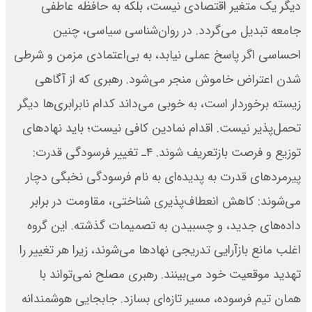
دیگر یک متغیر اقتصادی نیست، بلکه به حافظه عاطفی
جامعه تبدیل می‌گردد. در روان‌شناسی سیاسی، چنین
احساسی اگر پاسخ عملی نیابد، به بی‌اعتمادی مزمن و شرطی
شدن اعتراض خاموش منجر می‌شود. رهبری که از آگاهی
زیسته برخوردار است، به خوبی می‌داند کدام نابرابری‌ها دیگر
تحمل‌پذیر نیست. اقدام نمادین کافی نیست؛ باید نهادهای
توزیع و فرصت بازتعریف شوند. ۴ـ تغییر فرسودگی قدرت:
پیرمردهای قدرت به پدیده‌ای به نام فرسودگی نخبگی دچار
می‌شوند: کاهش انعطاف‌پذیری شناختی، مقاومت در برابر
داده‌های جدید، و چسبیدن به تصمیمات گذشته. این گروه
اغلب مانع بازآرایی تدریجی نهادها می‌شوند، زیرا هر تغییر را
تهدید موقعیت خود می‌بینند. رهبری مصلح نمی‌تواند با
همان تیم فرسوده، مسیر تازه‌ای بسازد. جابجایی هوشمندانه