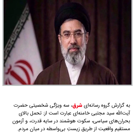
به گزارش گروه رسانه‌ای
شرق
،
سه ویژگی شخصیتی حضرت
آیت‌الله سید مجتبی خامنه‌ای عبارت است از: تحمل بالای
بحران‌های سیاسی، سکوت هوشمند در سایه قدرت، و آزمون
مستقیم واقعیت از طریق زیستِ بی‌واسطه در میان مردم.