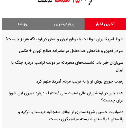
آخرین اخبار
پربازدیدترین
روزنامه
شرط آمریکا برای موافقت با توافق ایران و عمان درباره تنگه هرمز چیست؟
سردار فدوی و غلامعلی حدادعادل در امامزاده صالح تهران + عکس
سی‌ان‌ان خبر داد: نشست‌های محرمانه در دولت ترامپ درباره جنگ با
ایران
رقیب جورج بوش او را به فریب مردم آمریکا متهم کرد
همه چیز درباره شورای عالی امنیت ملی /اختلاف درباره دبیری این شورا
برای چیست؟
عصبانیت حسین شریعتمداری از توافق سه‌جانبه عربستان، ترکیه و
پاکستان / پاکستان شایسته میانجیگری نیست