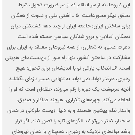
این نیروها، نه از سر انتقام که از سر ضرورت تحول، شرط
تحقق دیگر محورهاست. ۵ ـ آشتی ملی و دعوت از همگان
برای ساختن ایران: جامعه ایران از چند دهه کشمکش میان
نخبگان انقلابی و برون‌شدگان سیاسی خسته شده است.
دعوت عملی، نه شعاری، از همه نیروهای معتقد به ایران برای
مشارکت در ساختن کشور، تنها راه عبور از بن‌بست‌های هویتی
است. ۶ـ انتخاب یارانی نو با اندیشه‌ای برای تحول: هیچ
رهبری، هرقدر توانا، نمی‌تواند به تنهایی مسیر تازه‌ای بگشاید.
آنچه سرنوشت یک دوره را رقم می‌زند، حلقه‌ای است که او را
احاطه می‌کند. چهره‌های تکراری، هرچند فداکار و صدیق،
وامدار نظم پیشین هستند و به دلیل زیست طولانی در همان
ساختار، کمتر می‌توانند الگوهای تازه را تصور کنند. اگر قرار
باشد نهادهای نزدیک به رهبری، همچنان با همان نیروهای