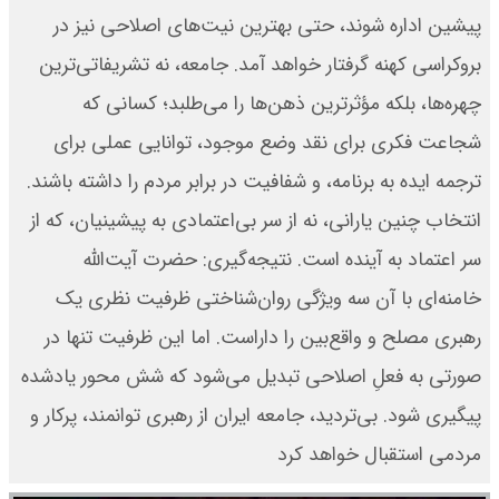
پیشین اداره شوند، حتی بهترین نیت‌های اصلاحی نیز در
بروکراسی کهنه گرفتار خواهد آمد. جامعه، نه تشریفاتی‌ترین
چهره‌ها، بلکه مؤثرترین ذهن‌ها را می‌طلبد؛ کسانی که
شجاعت فکری برای نقد وضع موجود، توانایی عملی برای
ترجمه ایده به برنامه، و شفافیت در برابر مردم را داشته باشند.
انتخاب چنین یارانی، نه از سر بی‌اعتمادی به پیشینیان، که از
سر اعتماد به آینده است. نتیجه‌گیری: حضرت آیت‌الله
خامنه‌ای با آن سه ویژگی روان‌شناختی ظرفیت نظری یک
رهبری مصلح و واقع‌بین را داراست. اما این ظرفیت تنها در
صورتی به فعلِ اصلاحی تبدیل می‌شود که شش محور یادشده
پیگیری شود. بی‌تردید، جامعه ایران از رهبری توانمند، پرکار و
مردمی استقبال خواهد کرد