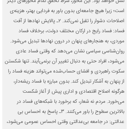
نسل خواهد بود. این محور، شرط تحققِ تمام محورهای دیگر
است؛ زیرا هیچ جامعه‌ای بدون باور به فردایی بهتر، هزینه‌ی
اصلاحات دشوار را تقبل نمی‌کند. ۲ـ پالایش نهادها از آفت
فساد: فساد رایج در ارکان مختلف دولت، برخلاف فساد
موردی، به هنجارهای پنهان در درون نهادها تبدیل می‌شود.
روان‌شناسی سیاسی نشان می‌دهد که وقتی فساد عادی
می‌شود، افراد حتی به دنبال تغییر آن برنمی‌آیند. تنها شکستن
سکوت راهبردی و افشای حساب‌شده می‌تواند هزینه فساد را
از پنهان به آشکار تبدیل کند. بدون مبارزه با فساد ریشه‌دار،
هرگونه اصلاح اقتصادی و اداری پیش از آغاز شکست
می‌خورد. مردم نه شعار، که برخورد با شبکه‌های فساد در
بالاترین سطوح را باور می‌کنند. ۳ـ پاسخ به احساس بی
عدالتی: در جامعه بی‌عدالتی وقتی احساس عمومی می‌شود،